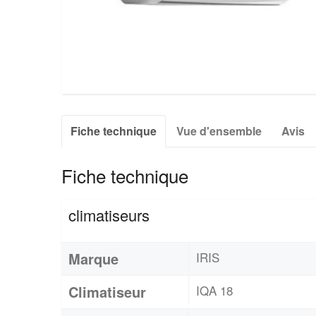
Fiche technique
Vue d'ensemble
Avis
Fiche technique
climatiseurs
Marque
IRIS
Climatiseur
IQA 18