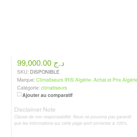
99,000.00 د.ج
SKU:
DISPONIBLE
Marque:
Climatiseurs IRIS Algérie- Achat et Prix Algéri
Catégorie:
climatiseurs
Ajouter au comparatif
Disclaimer Note
Clause de non-responsabilité. Nous ne pouvons pas garantir
que les informations sur cette page sont correctes à 100%.