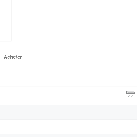
Acheter