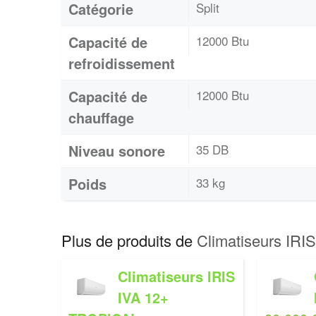
Catégorie
Split
Capacité de
12000 Btu
refroidissement
Capacité de
12000 Btu
chauffage
Niveau sonore
35 DB
Poids
33 kg
Plus de produits de
Climatiseurs IRIS
Climatiseurs IRIS
IVA 12+