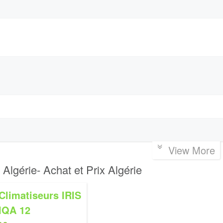
View More
 Algérie- Achat et Prix Algérie
Climatiseurs IRIS
IQA 12