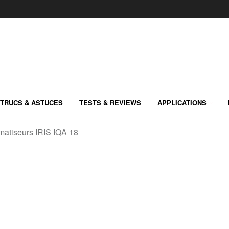
TRUCS & ASTUCES
TESTS & REVIEWS
APPLICATIONS
matiseurs IRIS IQA 18