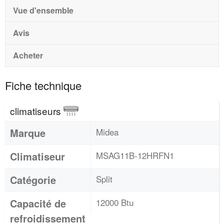
Vue d'ensemble
Avis
Acheter
Fiche technique
climatiseurs
Marque
Midea
Climatiseur
MSAG11B-12HRFN1
Catégorie
Split
Capacité de
12000 Btu
refroidissement