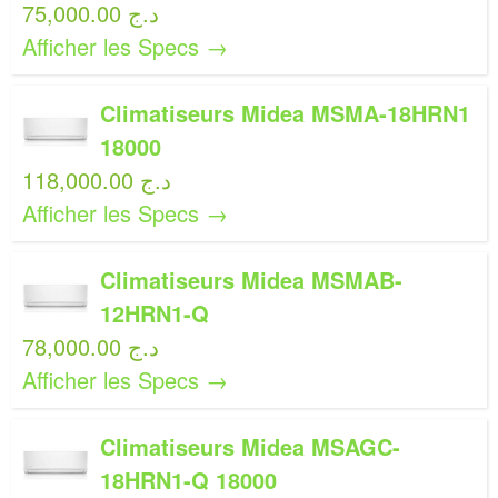
75,000.00 د.ج
Afficher les Specs →
Climatiseurs Midea MSMA-18HRN1
18000
118,000.00 د.ج
Afficher les Specs →
Climatiseurs Midea MSMAB-
12HRN1-Q
78,000.00 د.ج
Afficher les Specs →
Climatiseurs Midea MSAGC-
18HRN1-Q 18000