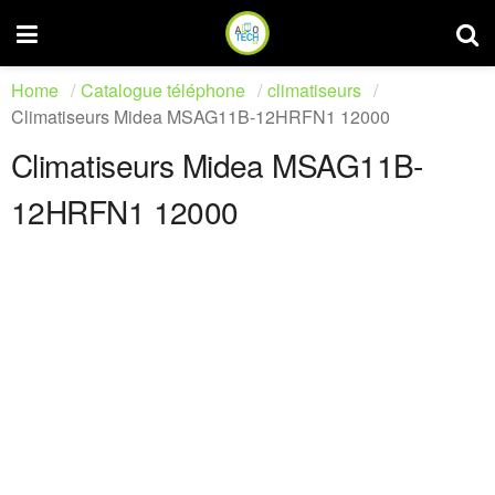
Home
Catalogue téléphone
climatiseurs
Climatiseurs Midea MSAG11B-12HRFN1 12000
Climatiseurs Midea MSAG11B-
12HRFN1 12000