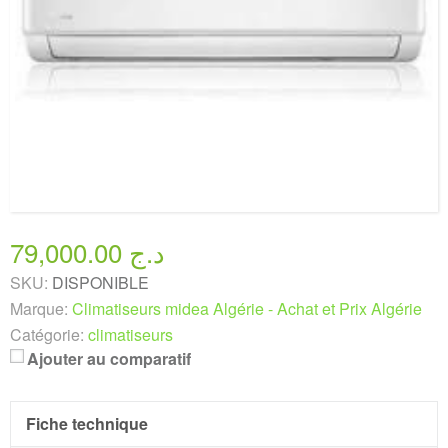
79,000.00 د.ج
SKU:
DISPONIBLE
Marque:
Climatiseurs midea Algérie - Achat et Prix Algérie
Catégorie:
climatiseurs
Ajouter au comparatif
Fiche technique