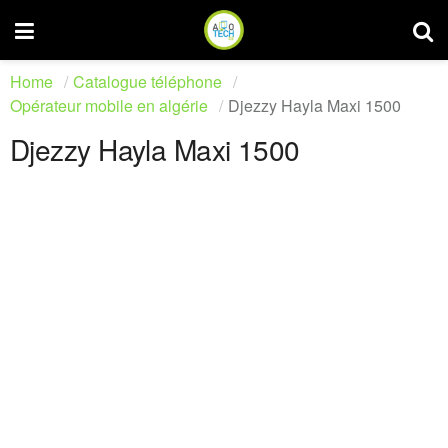
Home
Catalogue téléphone
Opérateur mobile en algérie
Djezzy Hayla Maxi 1500
Djezzy Hayla Maxi 1500