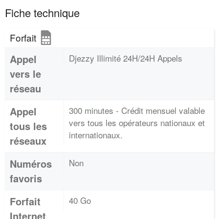
Fiche technique
Forfait
Appel
Djezzy Illimité 24H/24H Appels
vers le
réseau
Appel
300 minutes - Crédit mensuel valable
vers tous les opérateurs nationaux et
tous les
internationaux.
réseaux
Numéros
Non
favoris
Forfait
40 Go
Internet