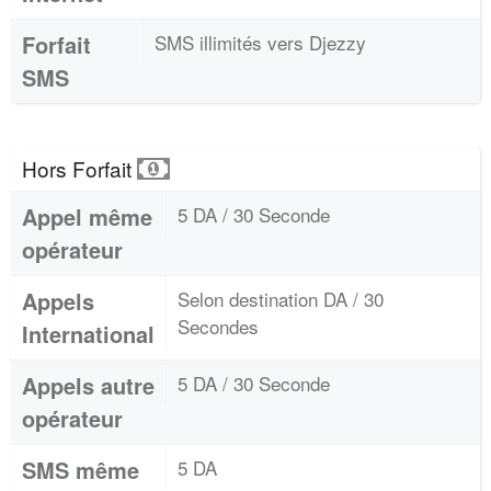
Forfait
SMS illimités vers Djezzy
SMS
Hors Forfait
Appel même
5 DA / 30 Seconde
opérateur
Appels
Selon destination DA / 30
Secondes
International
Appels autre
5 DA / 30 Seconde
opérateur
SMS même
5 DA