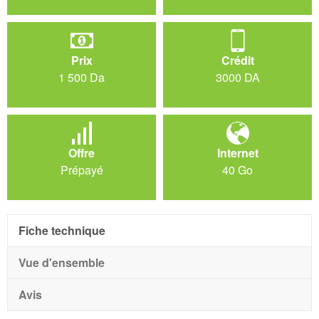
Prix
Crédit
1 500 Da
3000 DA
Offre
Internet
Prépayé
40 Go
Fiche technique
Vue d'ensemble
Avis