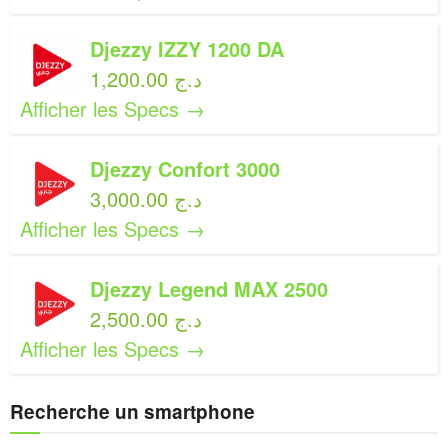
Djezzy IZZY 1200 DA
1,200.00 د.ج
Afficher les Specs →
Djezzy Confort 3000
3,000.00 د.ج
Afficher les Specs →
Djezzy Legend MAX 2500
2,500.00 د.ج
Afficher les Specs →
Recherche un smartphone