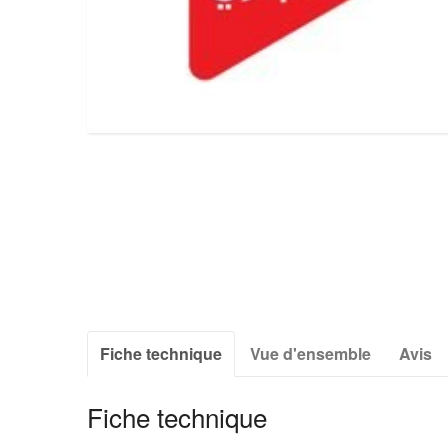
Fiche technique
Vue d'ensemble
Avis
Fiche technique