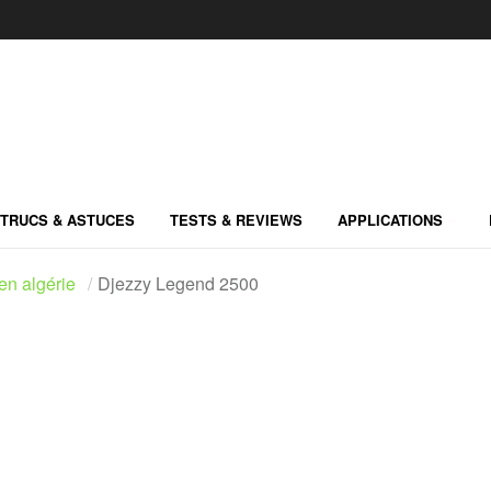
TRUCS & ASTUCES
TESTS & REVIEWS
APPLICATIONS
en algérie
Djezzy Legend 2500