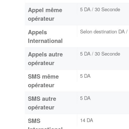
Appel même
5 DA / 30 Seconde
opérateur
Appels
Selon destination DA 
International
Appels autre
5 DA / 30 Seconde
opérateur
SMS même
5 DA
opérateur
SMS autre
5 DA
opérateur
SMS
14 DA