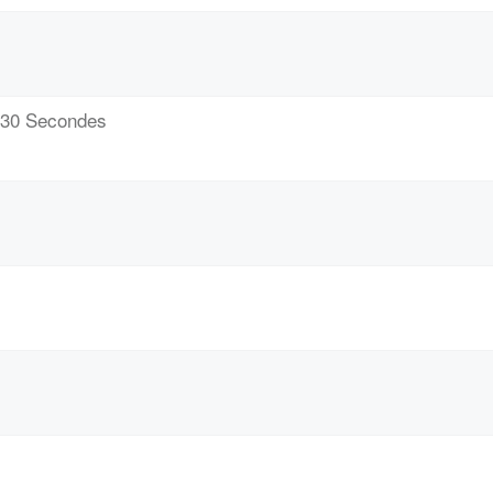
/ 30 Secondes