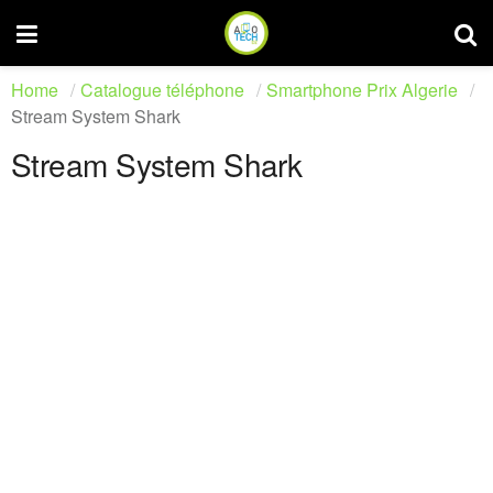
Home
Catalogue téléphone
Smartphone Prix Algerie
Stream System Shark
Stream System Shark