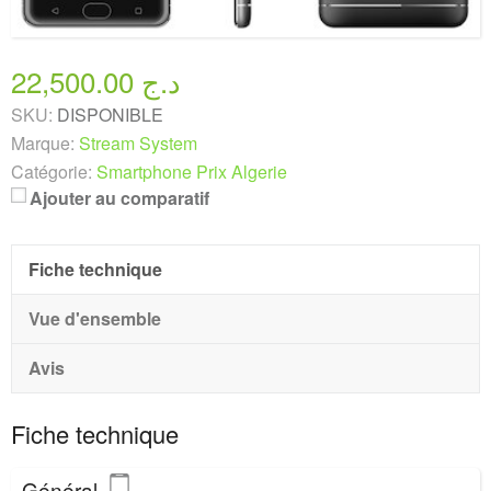
22,500.00 د.ج
SKU:
DISPONIBLE
Marque:
Stream System
Catégorie:
Smartphone Prix Algerie
Ajouter au comparatif
Fiche technique
Vue d'ensemble
Avis
Fiche technique
Général