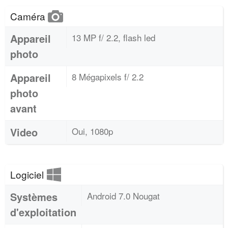
Caméra
Appareil
13 MP f/ 2.2, flash led
photo
Appareil
8 Mégapixels f/ 2.2
photo
avant
Video
Oui, 1080p
Logiciel
Systèmes
Android 7.0 Nougat
d'exploitation