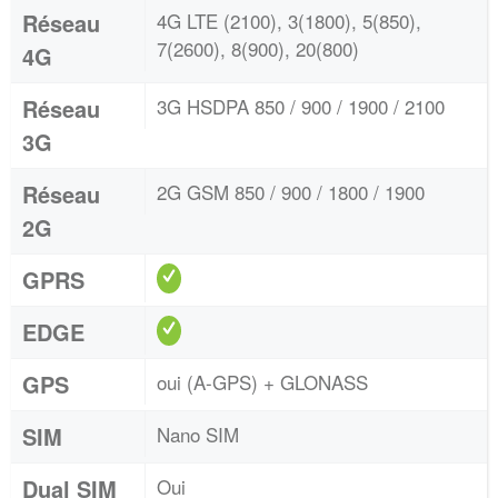
Réseau
4G LTE (2100), 3(1800), 5(850),
7(2600), 8(900), 20(800)
4G
Réseau
3G HSDPA 850 / 900 / 1900 / 2100
3G
Réseau
2G GSM 850 / 900 / 1800 / 1900
2G
GPRS
EDGE
GPS
oui (A-GPS) + GLONASS
SIM
Nano SIM
Dual SIM
Oui