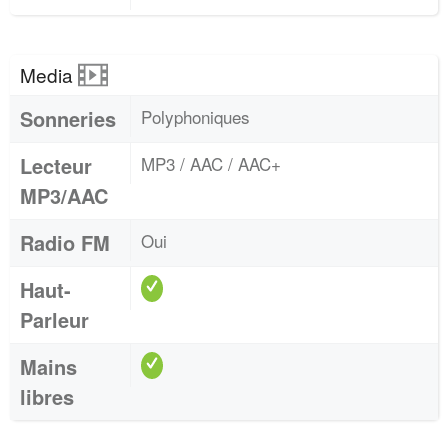
Media
Sonneries
Polyphoniques
Lecteur
MP3 / AAC / AAC+
MP3/AAC
Radio FM
Oui
Haut-
Parleur
Mains
libres