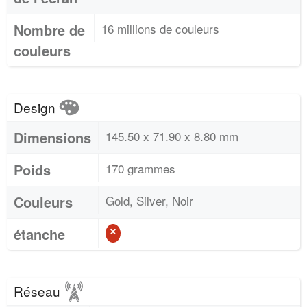
Nombre de
16 millions de couleurs
couleurs
Design
Dimensions
145.50 x 71.90 x 8.80 mm
Poids
170 grammes
Couleurs
Gold, Silver, Noir
étanche
Réseau