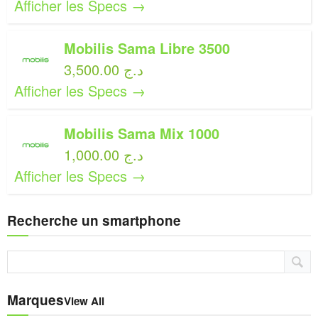
Afficher les Specs →
Mobilis Sama Libre 3500
3,500.00 د.ج
Afficher les Specs →
Mobilis Sama Mix 1000
1,000.00 د.ج
Afficher les Specs →
Recherche un smartphone
Marques
View All