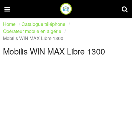
Home
Catalogue téléphone
Opérateur mobile en algérie
Mobilis WIN MAX Libre 1300
Mobilis WIN MAX Libre 1300