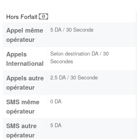
Hors Forfait
Appel même
5 DA / 30 Seconde
opérateur
Appels
Selon destination DA / 30
Secondes
International
Appels autre
2.5 DA / 30 Seconde
opérateur
SMS même
0 DA
opérateur
SMS autre
5 DA
opérateur