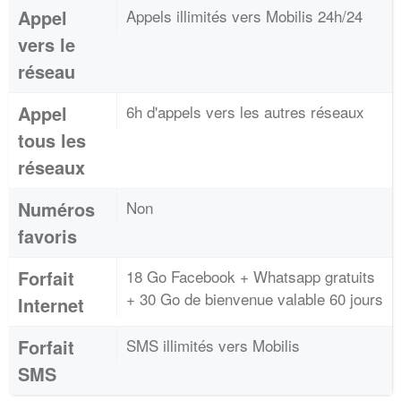
Appel
Appels illimités vers Mobilis 24h/24
vers le
réseau
Appel
6h d'appels vers les autres réseaux
tous les
réseaux
Numéros
Non
favoris
Forfait
18 Go Facebook + Whatsapp gratuits
+ 30 Go de bienvenue valable 60 jours
Internet
Forfait
SMS illimités vers Mobilis
SMS