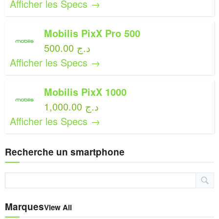
Afficher les Specs →
Mobilis PixX Pro 500
500.00 د.ج
Afficher les Specs →
Mobilis PixX 1000
1,000.00 د.ج
Afficher les Specs →
Recherche un smartphone
Marques
View All