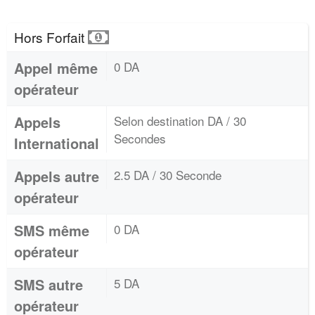
Hors Forfait
Appel même
0 DA
opérateur
Appels
Selon destination DA / 30
Secondes
International
Appels autre
2.5 DA / 30 Seconde
opérateur
SMS même
0 DA
opérateur
SMS autre
5 DA
opérateur