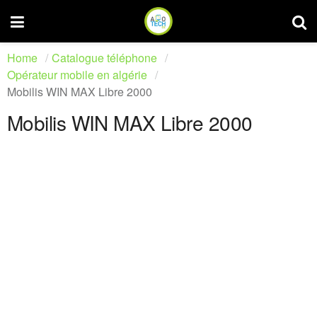
Home
Catalogue téléphone
Opérateur mobile en algérie
Mobilis WIN MAX Libre 2000
Mobilis WIN MAX Libre 2000