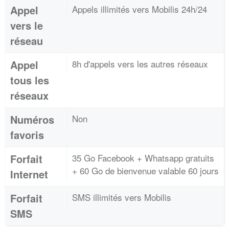
Appel
Appels illimités vers Mobilis 24h/24
vers le
réseau
Appel
8h d'appels vers les autres réseaux
tous les
réseaux
Numéros
Non
favoris
Forfait
35 Go Facebook + Whatsapp gratuits
+ 60 Go de bienvenue valable 60 jours
Internet
Forfait
SMS illimités vers Mobilis
SMS