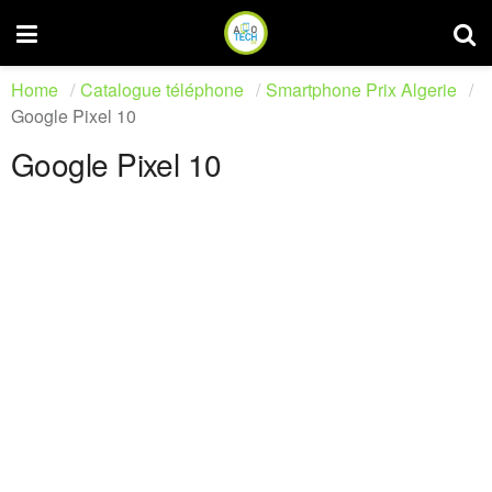
Home
Catalogue téléphone
Smartphone Prix Algerie
Google Pixel 10
Google Pixel 10