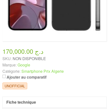
170,000.00 د.ج
SKU:
NON DISPONIBLE
Marque:
Google
Catégorie:
Smartphone Prix Algerie
Ajouter au comparatif
UNOFFICIAL
Fiche technique