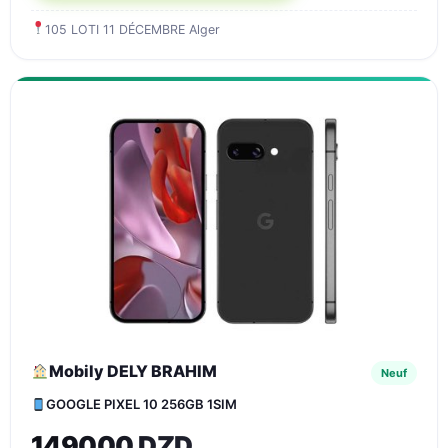
105 LOTI 11 DÉCEMBRE Alger
Mobily DELY BRAHIM
Neuf
GOOGLE PIXEL 10 256GB 1SIM
149000 DZD