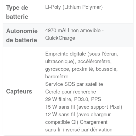
Type de
Li-Poly (Lithium Polymer)
batterie
Autonomie
4970 mAH non amovible -
QuickCharge
de batterie
Empreinte digitale (sous l'écran,
ultrasonique), accéléromètre,
gyroscope, proximité, boussole,
baromètre
Service SOS par satellite
Capteurs
Cercle pour recherche
29 W filaire, PD3.0, PPS
15 W sans fil (avec support Pixel)
12 W sans fil (avec chargeur
compatible Qi) Chargement
sans fil inversé par dérivation