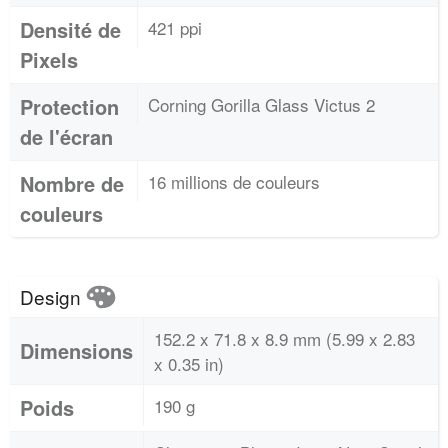
Densité de
421 ppi
Pixels
Protection
Corning Gorilla Glass Victus 2
de l'écran
Nombre de
16 millions de couleurs
couleurs
Design
152.2 x 71.8 x 8.9 mm (5.99 x 2.83
Dimensions
x 0.35 in)
Poids
190 g