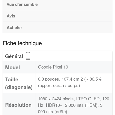
Vue d'ensemble
Avis
Acheter
Fiche technique
Général
Model
Google Pixel 19
Taille
6,3 pouces, 107,4 cm 2 (~ 86,5%
rapport écran / corps)
(diagonale)
1080 x 2424 pixels, LTPO OLED, 120
Résolution
Hz, HDR10+, 2 000 nits (HBM), 3
000 nits (crête)