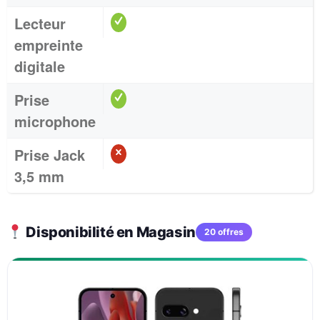
Lecteur
empreinte
digitale
Prise
microphone
Prise Jack
3,5 mm
Disponibilité en Magasin
20 offres