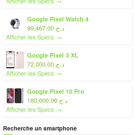
Afficher les Specs →
Google Pixel Watch 4
99,467.00 د.ج
Afficher les Specs →
Google Pixel 3 XL
72,000.00 د.ج
Afficher les Specs →
Google Pixel 10 Pro
180,000.00 د.ج
Afficher les Specs →
Recherche un smartphone