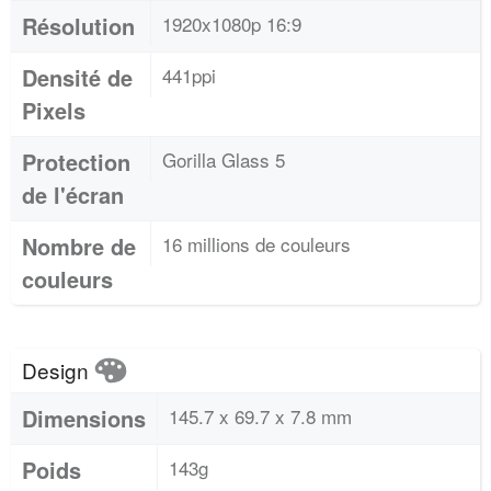
Résolution
1920x1080p 16:9
Densité de
441ppi
Pixels
Protection
Gorilla Glass 5
de l'écran
Nombre de
16 millions de couleurs
couleurs
Design
Dimensions
145.7 x 69.7 x 7.8 mm
Poids
143g