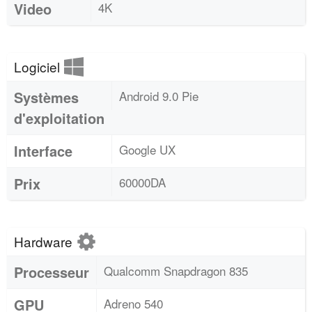
Video
4K
Logiciel
Systèmes
Android 9.0 Pie
d'exploitation
Interface
Google UX
Prix
60000DA
Hardware
Processeur
Qualcomm Snapdragon 835
GPU
Adreno 540