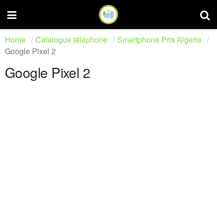
Home
Catalogue téléphone
Smartphone Prix Algerie
Google Pixel 2
Google Pixel 2