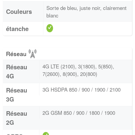
Sorte de bleu, juste noir, clairement
Couleurs
blanc
étanche
Réseau
Réseau
4G LTE (2100), 3(1800), 5(850),
7(2600), 8(900), 20(800)
4G
Réseau
3G HSDPA 850 / 900 / 1900 / 2100
3G
Réseau
2G GSM 850 / 900 / 1800 / 1900
2G