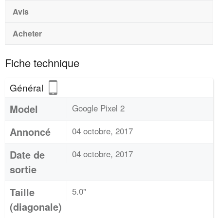
Avis
Acheter
Fiche technique
Général
Model
Google Pixel 2
Annoncé
04 octobre, 2017
Date de
04 octobre, 2017
sortie
Taille
5.0"
(diagonale)