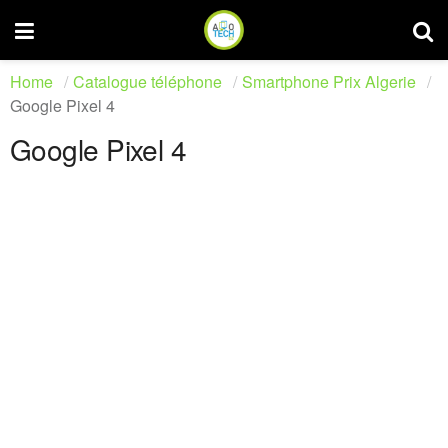
Home
Catalogue téléphone
Smartphone Prix Algerie
Google Pixel 4
Google Pixel 4