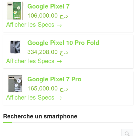
Google Pixel 7
106,000.00 د.ج
Afficher les Specs →
Google Pixel 10 Pro Fold
334,208.00 د.ج
Afficher les Specs →
Google Pixel 7 Pro
165,000.00 د.ج
Afficher les Specs →
Recherche un smartphone