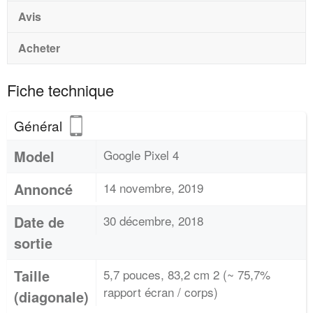
Avis
Acheter
Fiche technique
Général
Model
Google Pixel 4
Annoncé
14 novembre, 2019
Date de
30 décembre, 2018
sortie
Taille
5,7 pouces, 83,2 cm 2 (~ 75,7%
rapport écran / corps)
(diagonale)