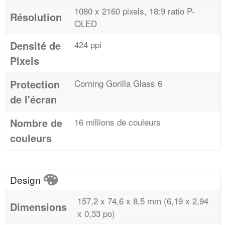
1080 x 2160 pixels, 18:9 ratio P-
Résolution
OLED
Densité de
424 ppi
Pixels
Protection
Corning Gorilla Glass 6
de l'écran
Nombre de
16 millions de couleurs
couleurs
Design
157,2 x 74,6 x 8,5 mm (6,19 x 2,94
Dimensions
x 0,33 po)