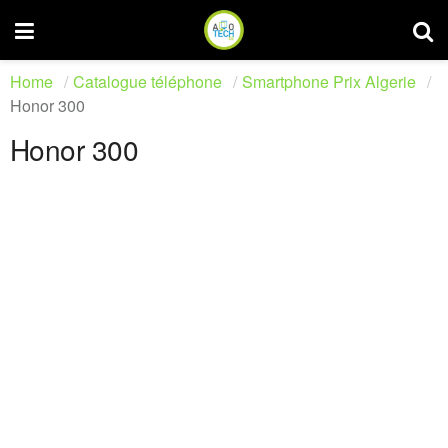
Home
Catalogue téléphone
Smartphone Prix Algerie
Honor 300
Honor 300