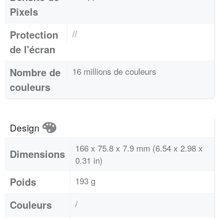
Pixels
Protection
//
de l'écran
Nombre de
16 millions de couleurs
couleurs
Design
166 x 75.8 x 7.9 mm (6.54 x 2.98 x
Dimensions
0.31 in)
Poids
193 g
Couleurs
/