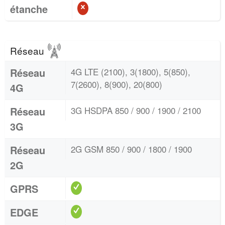
étanche
Réseau
Réseau
4G LTE (2100), 3(1800), 5(850),
7(2600), 8(900), 20(800)
4G
Réseau
3G HSDPA 850 / 900 / 1900 / 2100
3G
Réseau
2G GSM 850 / 900 / 1800 / 1900
2G
GPRS
EDGE