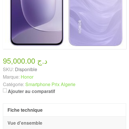
95,000.00 د.ج
SKU:
Disponible
Marque:
Honor
Catégorie:
Smartphone Prix Algerie
Ajouter au comparatif
Fiche technique
Vue d'ensemble