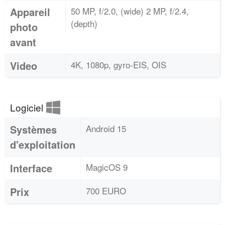
Appareil
50 MP, f/2.0, (wide) 2 MP, f/2.4,
(depth)
photo
avant
Video
4K, 1080p, gyro-EIS, OIS
Logiciel
Systèmes
Android 15
d'exploitation
Interface
MagicOS 9
Prix
700 EURO