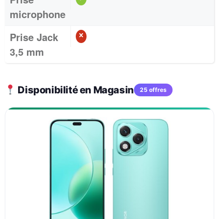
microphone
Prise Jack
3,5 mm
Disponibilité en Magasin
25 offres