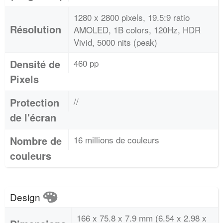
1280 x 2800 pixels, 19.5:9 ratio
Résolution
AMOLED, 1B colors, 120Hz, HDR
Vivid, 5000 nits (peak)
Densité de
460 pp
Pixels
Protection
//
de l'écran
Nombre de
16 millions de couleurs
couleurs
Design
166 x 75.8 x 7.9 mm (6.54 x 2.98 x