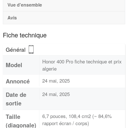
Vue d'ensemble
Avis
Fiche technique
Général
Honor 400 Pro fiche technique et prix
Model
algerie
Annoncé
24 mai, 2025
Date de
24 mai, 2025
sortie
Taille
6,7 pouces, 108,4 cm2 (~ 84,6%
rapport écran / corps)
(diagonale)