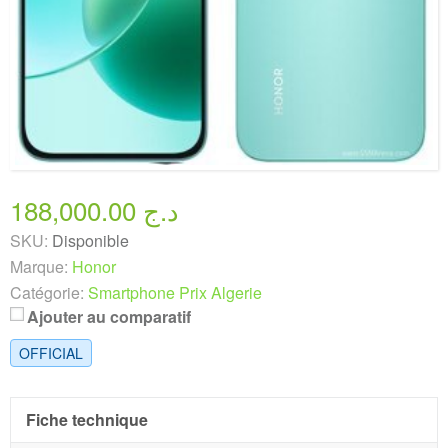
188,000.00 د.ج
SKU:
Disponible
Marque:
Honor
Catégorie:
Smartphone Prix Algerie
Ajouter au comparatif
OFFICIAL
Fiche technique