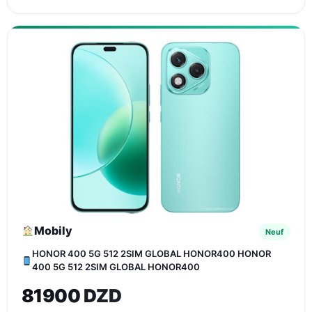
Mobily
Neuf
HONOR 400 5G 512 2SIM GLOBAL HONOR400 HONOR
400 5G 512 2SIM GLOBAL HONOR400
81900 DZD