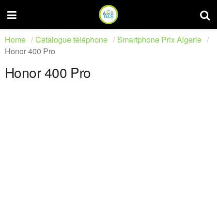
Home
Catalogue téléphone
Smartphone Prix Algerie
Honor 400 Pro
Honor 400 Pro