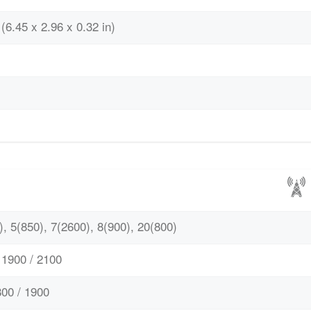
(6.45 x 2.96 x 0.32 in)
, 5(850), 7(2600), 8(900), 20(800)
1900 / 2100
00 / 1900