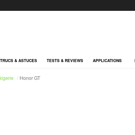
TRUCS & ASTUCES
TESTS & REVIEWS
APPLICATIONS
lgerie
Honor GT