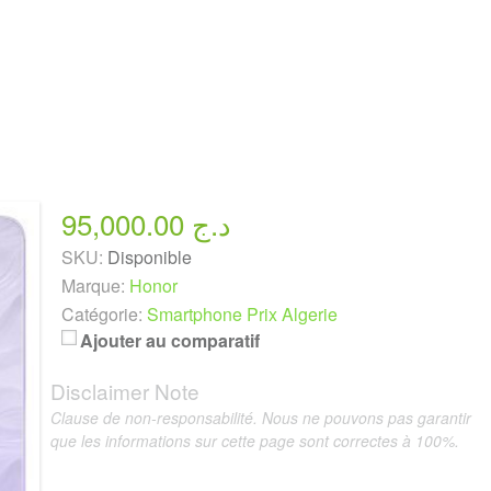
95,000.00 د.ج
SKU:
Disponible
Marque:
Honor
Catégorie:
Smartphone Prix Algerie
Ajouter au comparatif
Disclaimer Note
Clause de non-responsabilité. Nous ne pouvons pas garantir
que les informations sur cette page sont correctes à 100%.