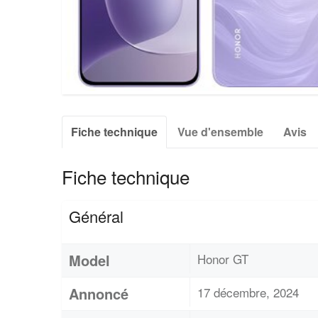
Fiche technique
Vue d'ensemble
Avis
Fiche technique
Général
Model
Honor GT
Annoncé
17 décembre, 2024