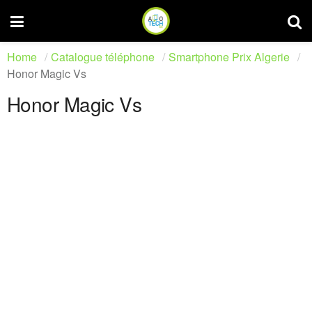
Home
Catalogue téléphone
Smartphone Prix Algerie
Honor Magic Vs
Honor Magic Vs