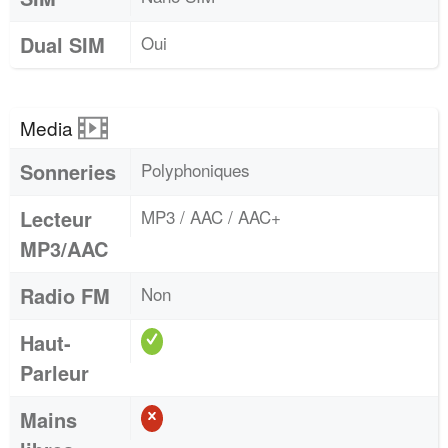
Dual SIM
Oui
Media
Sonneries
Polyphoniques
Lecteur
MP3 / AAC / AAC+
MP3/AAC
Radio FM
Non
Haut-
Parleur
Mains