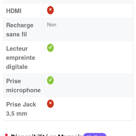
HDMI
Recharge
Non
sans fil
Lecteur
empreinte
digitale
Prise
microphone
Prise Jack
3,5 mm