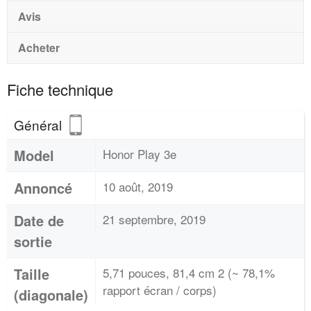
Avis
Acheter
Fiche technique
Général
Model
Honor Play 3e
Annoncé
10 août, 2019
Date de
21 septembre, 2019
sortie
Taille
5,71 pouces, 81,4 cm 2 (~ 78,1%
rapport écran / corps)
(diagonale)