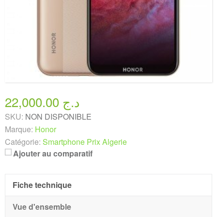
22,000.00 د.ج
SKU:
NON DISPONIBLE
Marque:
Honor
Catégorie:
Smartphone Prix Algerie
Ajouter au comparatif
Fiche technique
Vue d'ensemble