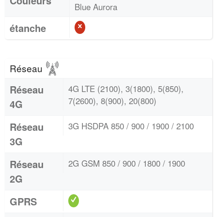
Couleurs
Blue Aurora
étanche
Réseau
Réseau
4G LTE (2100), 3(1800), 5(850),
7(2600), 8(900), 20(800)
4G
Réseau
3G HSDPA 850 / 900 / 1900 / 2100
3G
Réseau
2G GSM 850 / 900 / 1800 / 1900
2G
GPRS