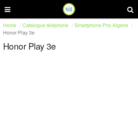
Home
Catalogue téléphone
Smartphone Prix Algerie
Honor Play 3e
Honor Play 3e