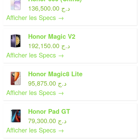
136,500.00 د.ج
Afficher les Specs →
Honor Magic V2
192,150.00 د.ج
Afficher les Specs →
Honor Magic8 Lite
95,875.00 د.ج
Afficher les Specs →
Honor Pad GT
79,300.00 د.ج
Afficher les Specs →