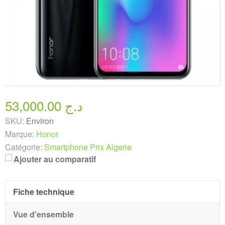
53,000.00 د.ج
SKU:
Environ
Marque:
Honor
Catégorie:
Smartphone Prix Algerie
Ajouter au comparatif
Fiche technique
Vue d'ensemble