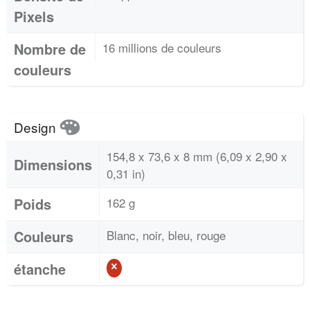
Pixels
Nombre de
16 millions de couleurs
couleurs
Design
154,8 x 73,6 x 8 mm (6,09 x 2,90 x
Dimensions
0,31 in)
Poids
162 g
Couleurs
Blanc, noir, bleu, rouge
étanche