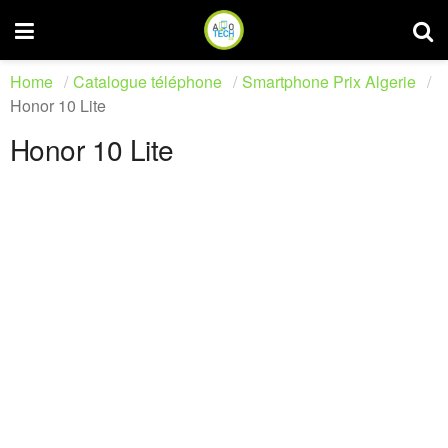
Home
Catalogue téléphone
Smartphone Prix Algerie
Honor 10 Lite
Honor 10 Lite