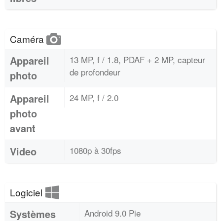
Caméra
Appareil
13 MP, f / 1.8, PDAF + 2 MP, capteur
de profondeur
photo
Appareil
24 MP, f / 2.0
photo
avant
Video
1080p à 30fps
Logiciel
Systèmes
Android 9.0 Pie