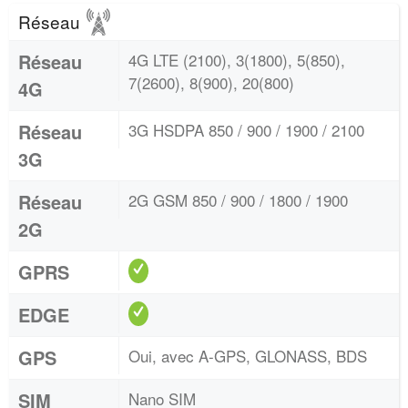
Réseau
Réseau
4G LTE (2100), 3(1800), 5(850),
7(2600), 8(900), 20(800)
4G
Réseau
3G HSDPA 850 / 900 / 1900 / 2100
3G
Réseau
2G GSM 850 / 900 / 1800 / 1900
2G
GPRS
EDGE
GPS
Oui, avec A-GPS, GLONASS, BDS
SIM
Nano SIM