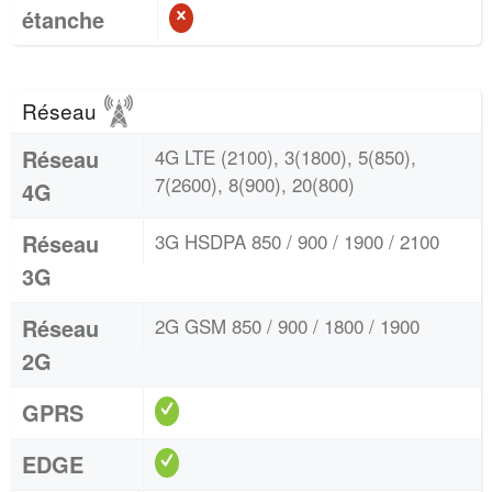
étanche
Réseau
Réseau
4G LTE (2100), 3(1800), 5(850),
7(2600), 8(900), 20(800)
4G
Réseau
3G HSDPA 850 / 900 / 1900 / 2100
3G
Réseau
2G GSM 850 / 900 / 1800 / 1900
2G
GPRS
EDGE