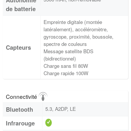
de batterie
Empreinte digitale (montée
latéralement), accéléromètre,
gyroscope, proximité, boussole,
spectre de couleurs
Capteurs
Message satellite BDS
(bidirectionnel)
Charge sans fil 80W
Charge rapide 100W
Connectivité
Bluetooth
5.3, A2DP, LE
Infrarouge