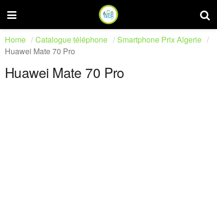
Home
Catalogue téléphone
Smartphone Prix Algerie
Huawei Mate 70 Pro
Huawei Mate 70 Pro