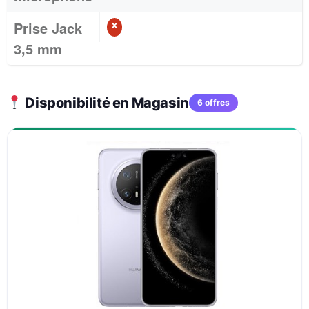
Prise Jack
3,5 mm
Disponibilité en Magasin
6 offres