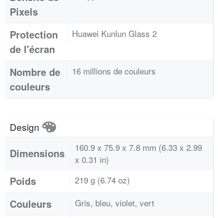
Pixels
Protection
Huawei Kunlun Glass 2
de l'écran
Nombre de
16 millions de couleurs
couleurs
Design
160.9 x 75.9 x 7.8 mm (6.33 x 2.99
Dimensions
x 0.31 in)
Poids
219 g (6.74 oz)
Couleurs
Gris, bleu, violet, vert