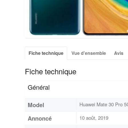
Fiche technique
Vue d'ensemble
Avis
Fiche technique
Général
Model
Huawei Mate 30 Pro 5
Annoncé
10 août, 2019