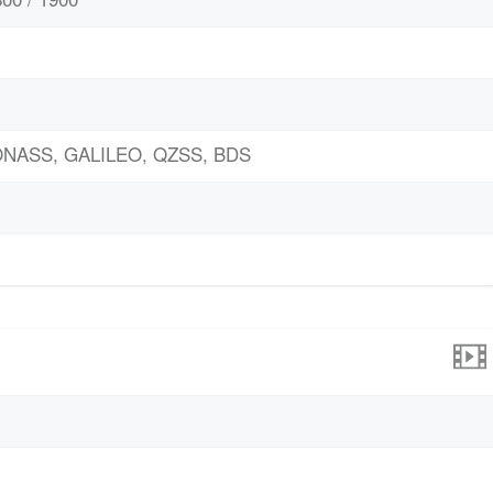
LONASS, GALILEO, QZSS, BDS