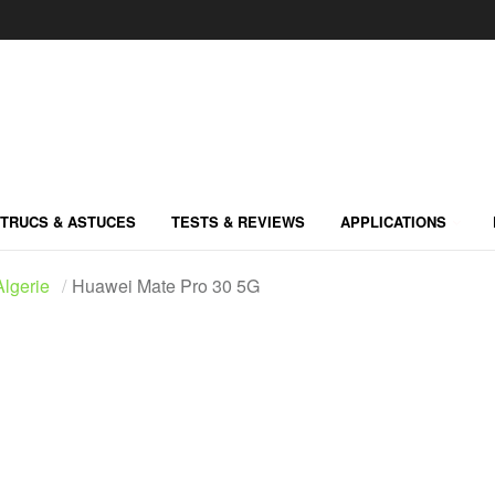
TRUCS & ASTUCES
TESTS & REVIEWS
APPLICATIONS
lgerie
Huawei Mate Pro 30 5G