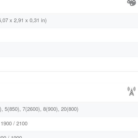
,07 x 2,91 x 0,31 in)
, 5(850), 7(2600), 8(900), 20(800)
1900 / 2100
00 / 1900