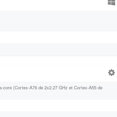
cta-core (Cortex-A76 de 2x2.27 GHz et Cortex-A55 de