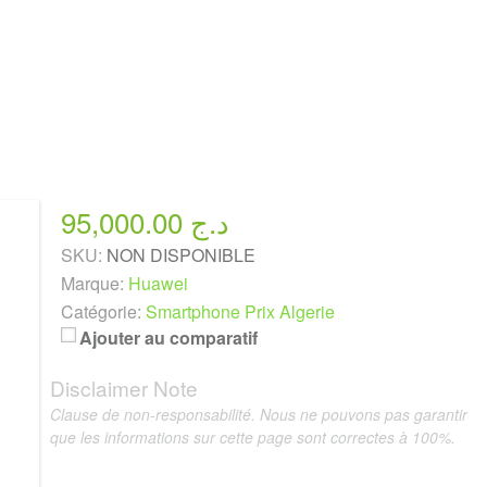
95,000.00 د.ج
SKU:
NON DISPONIBLE
Marque:
Huawei
Catégorie:
Smartphone Prix Algerie
Ajouter au comparatif
Disclaimer Note
Clause de non-responsabilité. Nous ne pouvons pas garantir
que les informations sur cette page sont correctes à 100%.