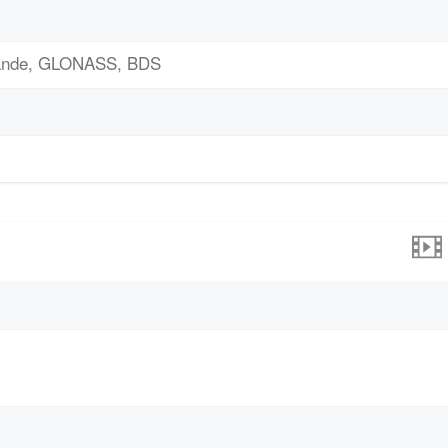
bande, GLONASS, BDS