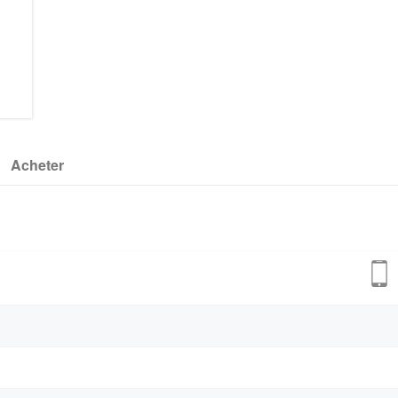
Acheter