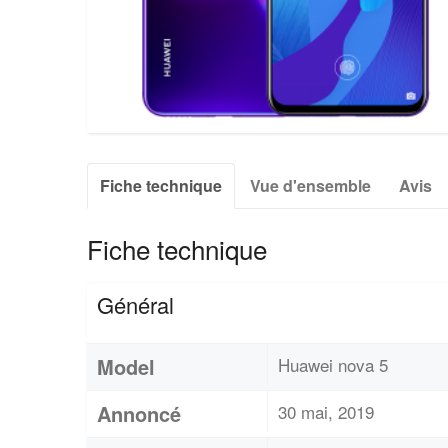
Fiche technique
Vue d'ensemble
Avis
Fiche technique
Général
Model
Huawei nova 5
Annoncé
30 mai, 2019