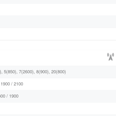
, 5(850), 7(2600), 8(900), 20(800)
1900 / 2100
00 / 1900