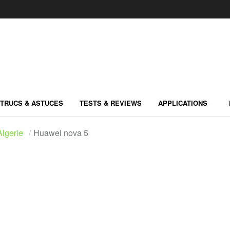
TRUCS & ASTUCES
TESTS & REVIEWS
APPLICATIONS
lgerie
Huawei nova 5