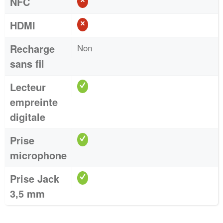
NFC
HDMI
Recharge
Non
sans fil
Lecteur
empreinte
digitale
Prise
microphone
Prise Jack
3,5 mm