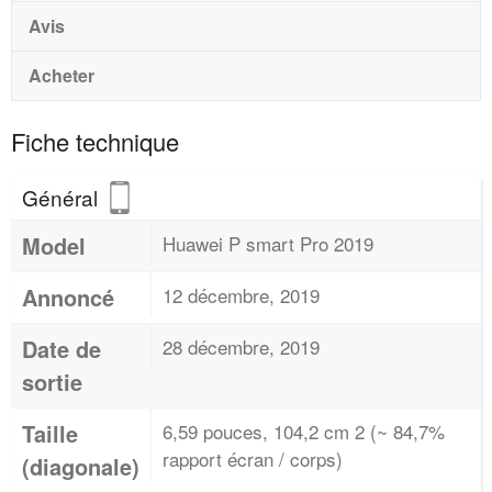
Avis
Acheter
Fiche technique
Général
Model
Huawei P smart Pro 2019
Annoncé
12 décembre, 2019
Date de
28 décembre, 2019
sortie
Taille
6,59 pouces, 104,2 cm 2 (~ 84,7%
rapport écran / corps)
(diagonale)