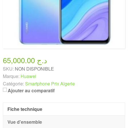
65,000.00 د.ج
SKU:
NON DISPONIBLE
Marque:
Huawei
Catégorie:
Smartphone Prix Algerie
Ajouter au comparatif
Fiche technique
Vue d'ensemble