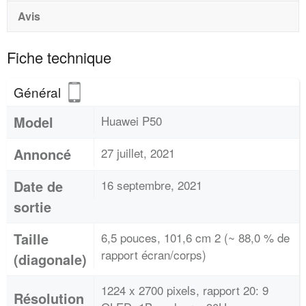
Avis
Fiche technique
Général
Model
Huawei P50
Annoncé
27 juillet, 2021
Date de
16 septembre, 2021
sortie
Taille
6,5 pouces, 101,6 cm 2 (~ 88,0 % de
rapport écran/corps)
(diagonale)
1224 x 2700 pixels, rapport 20: 9
Résolution