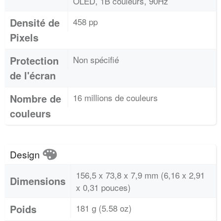
OLED, 1B couleurs, 90Hz
Densité de
458 pp
Pixels
Protection
Non spécifié
de l'écran
Nombre de
16 millions de couleurs
couleurs
Design
156,5 x 73,8 x 7,9 mm (6,16 x 2,91
Dimensions
x 0,31 pouces)
Poids
181 g (5.58 oz)