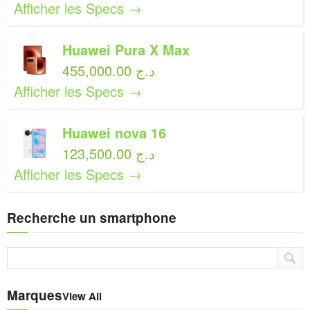
Afficher les Specs →
Huawei Pura X Max
455,000.00 د.ج
Afficher les Specs →
Huawei nova 16
123,500.00 د.ج
Afficher les Specs →
Recherche un smartphone
Marques
View All