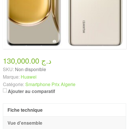
130,000.00 د.ج
SKU:
Non disponible
Marque:
Huawei
Catégorie:
Smartphone Prix Algerie
Ajouter au comparatif
Fiche technique
Vue d'ensemble