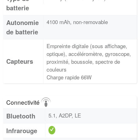
batterie
Autonomie
4100 mAh, non-removable
de batterie
Empreinte digitale (sous affichage,
optique), accéléromètre, gyroscope,
Capteurs
proximité, boussole, spectre de
couleurs
Charge rapide 66W
Connectivité
Bluetooth
5.1, A2DP, LE
Infrarouge