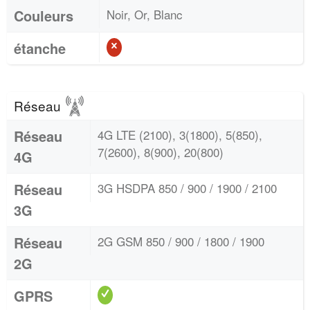
Couleurs
Noir, Or, Blanc
étanche
Réseau
Réseau
4G LTE (2100), 3(1800), 5(850),
7(2600), 8(900), 20(800)
4G
Réseau
3G HSDPA 850 / 900 / 1900 / 2100
3G
Réseau
2G GSM 850 / 900 / 1800 / 1900
2G
GPRS