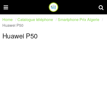
Home
Catalogue téléphone
Smartphone Prix Algerie
Huawei P50
Huawei P50