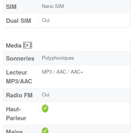
SIM
Nano SIM
Dual SIM
Oui
Media
Sonneries
Polyphoniques
Lecteur
MP3 / AAC / AAC+
MP3/AAC
Radio FM
Oui
Haut-
Parleur
Mains