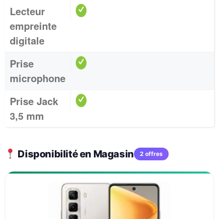
Lecteur
empreinte
digitale
Prise
microphone
Prise Jack
3,5 mm
Disponibilité en Magasin
2 offres