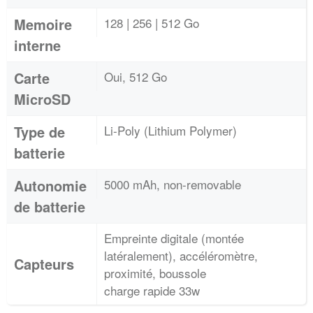
Memoire
128 | 256 | 512 Go
interne
Carte
Oui, 512 Go
MicroSD
Type de
Li-Poly (Lithium Polymer)
batterie
Autonomie
5000 mAh, non-removable
de batterie
Empreinte digitale (montée
latéralement), accéléromètre,
Capteurs
proximité, boussole
charge rapide 33w