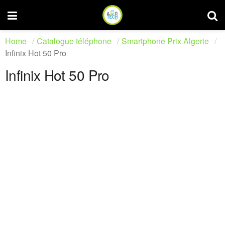
Home
Catalogue téléphone
Smartphone Prix Algerie
Infinix Hot 50 Pro
Infinix Hot 50 Pro