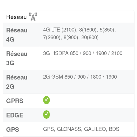
Réseau
Réseau
4G LTE (2100), 3(1800), 5(850),
7(2600), 8(900), 20(800)
4G
Réseau
3G HSDPA 850 / 900 / 1900 / 2100
3G
Réseau
2G GSM 850 / 900 / 1800 / 1900
2G
GPRS
EDGE
GPS
GPS, GLONASS, GALILEO, BDS