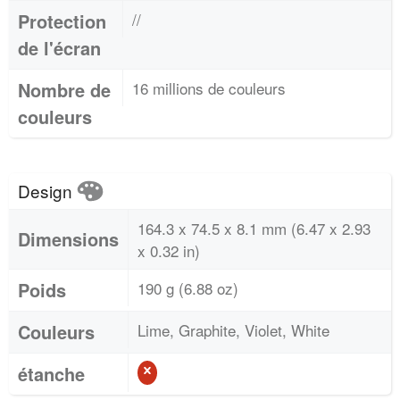
Protection
//
de l'écran
Nombre de
16 millions de couleurs
couleurs
Design
164.3 x 74.5 x 8.1 mm (6.47 x 2.93
Dimensions
x 0.32 in)
Poids
190 g (6.88 oz)
Couleurs
Lime, Graphite, Violet, White
étanche