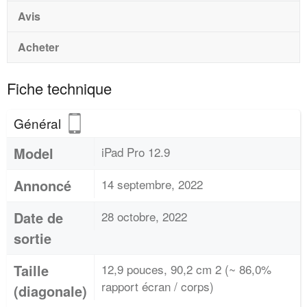
Avis
Acheter
Fiche technique
Général
Model
iPad Pro 12.9
Annoncé
14 septembre, 2022
Date de
28 octobre, 2022
sortie
Taille
12,9 pouces, 90,2 cm 2 (~ 86,0%
rapport écran / corps)
(diagonale)