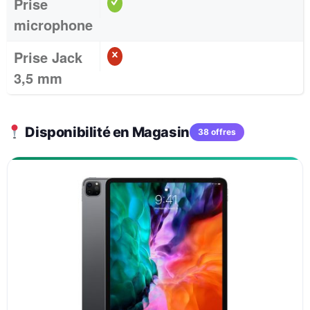
Prise
microphone
Prise Jack
3,5 mm
Disponibilité en Magasin
38 offres