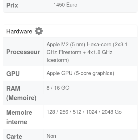
Prix
1450 Euro
Hardware
Apple M2 (5 nm) Hexa-core (2x3.1
Processeur
GHz Firestorm + 4x1.8 GHz
Icestorm)
GPU
Apple GPU (5-core graphics)
RAM
8 / 16 GO
(Memoire)
Memoire
128 / 256 / 512 / 1024 / 2048 Go
interne
Carte
Non