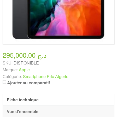
295,000.00 د.ج
SKU:
DISPONIBLE
Marque:
Apple
Catégorie:
Smartphone Prix Algerie
Ajouter au comparatif
Fiche technique
Vue d'ensemble