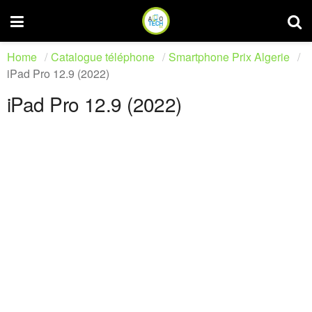
Home
Catalogue téléphone
Smartphone Prix Algerie
iPad Pro 12.9 (2022)
iPad Pro 12.9 (2022)