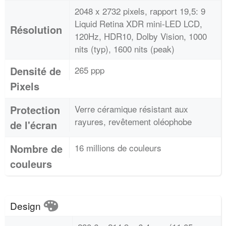
2048 x 2732 pixels, rapport 19,5: 9
Liquid Retina XDR mini-LED LCD,
Résolution
120Hz, HDR10, Dolby Vision, 1000
nits (typ), 1600 nits (peak)
Densité de
265 ppp
Pixels
Protection
Verre céramique résistant aux
rayures, revêtement oléophobe
de l'écran
Nombre de
16 millions de couleurs
couleurs
Design