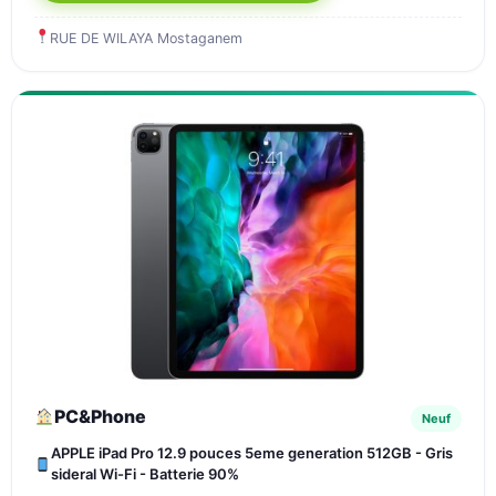
RUE DE WILAYA Mostaganem
PC&Phone
Neuf
APPLE iPad Pro 12.9 pouces 5eme generation 512GB - Gris
sideral Wi-Fi - Batterie 90%