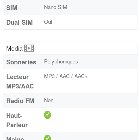
SIM
Nano SIM
Dual SIM
Oui
Media
Sonneries
Polyphoniques
Lecteur
MP3 / AAC / AAC+
MP3/AAC
Radio FM
Non
Haut-
Parleur
Mains