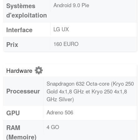
Systèmes
Android 9.0 Pie
d'exploitation
Interface
LG UX
Prix
160 EURO
Hardware
Snapdragon 632 Octa-core (Kryo 250
Processeur
Gold 4x1,8 GHz et Kryo 250 4x1,8
GHz Silver)
GPU
Adreno 506
RAM
4 GO
(Memoire)