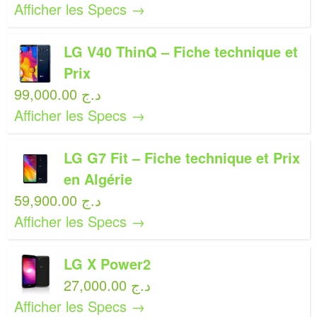
Afficher les Specs →
LG V40 ThinQ – Fiche technique et
Prix
99,000.00 د.ج
Afficher les Specs →
LG G7 Fit – Fiche technique et Prix
en Algérie
59,900.00 د.ج
Afficher les Specs →
LG X Power2
27,000.00 د.ج
Afficher les Specs →