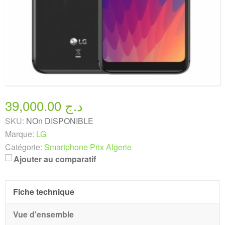
39,000.00 د.ج
SKU:
NOn DISPONIBLE
Marque:
LG
Catégorie:
Smartphone Prix Algerie
Ajouter au comparatif
Fiche technique
Vue d'ensemble