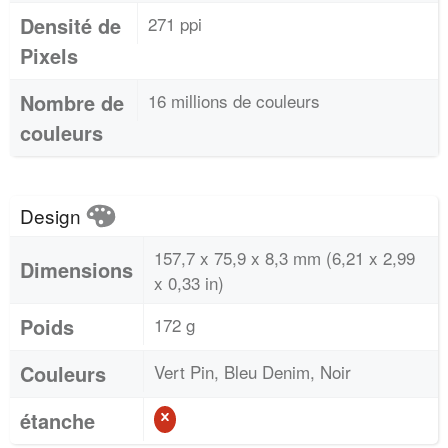
Densité de
271 ppi
Pixels
Nombre de
16 millions de couleurs
couleurs
Design
157,7 x 75,9 x 8,3 mm (6,21 x 2,99
Dimensions
x 0,33 in)
Poids
172 g
Couleurs
Vert Pin, Bleu Denim, Noir
étanche