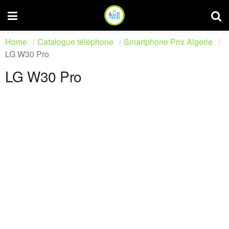
Home
Catalogue téléphone
Smartphone Prix Algerie
LG W30 Pro
LG W30 Pro