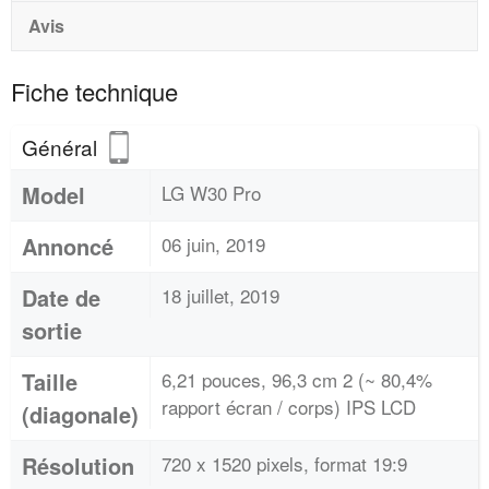
Avis
Fiche technique
Général
Model
LG W30 Pro
Annoncé
06 juin, 2019
Date de
18 juillet, 2019
sortie
Taille
6,21 pouces, 96,3 cm 2 (~ 80,4%
rapport écran / corps) IPS LCD
(diagonale)
Résolution
720 x 1520 pixels, format 19:9