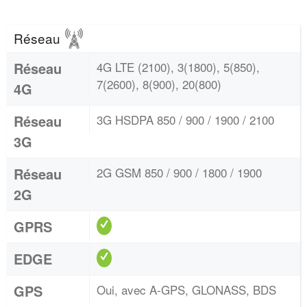
Réseau
Réseau
4G LTE (2100), 3(1800), 5(850),
7(2600), 8(900), 20(800)
4G
Réseau
3G HSDPA 850 / 900 / 1900 / 2100
3G
Réseau
2G GSM 850 / 900 / 1800 / 1900
2G
GPRS
EDGE
GPS
Oui, avec A-GPS, GLONASS, BDS