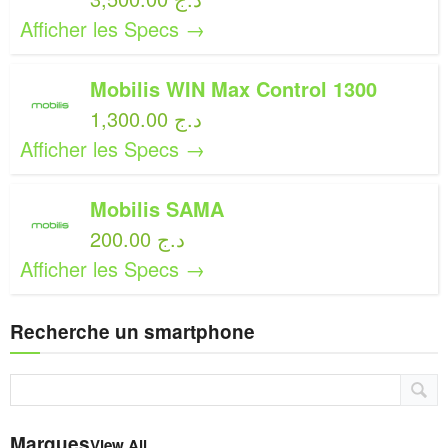
Afficher les Specs →
Mobilis WIN Max Control 1300
1,300.00 د.ج
Afficher les Specs →
Mobilis SAMA
200.00 د.ج
Afficher les Specs →
Recherche un smartphone
Marques
View All