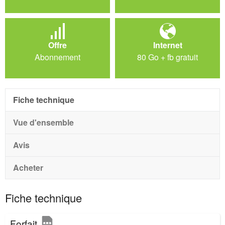
Offre
Internet
Abonnement
80 Go + fb gratuit
Fiche technique
Vue d'ensemble
Avis
Acheter
Fiche technique
Forfait