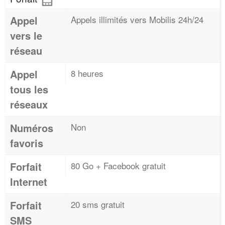
Appel
Appels illimités vers Mobilis 24h/24
vers le
réseau
Appel
8 heures
tous les
réseaux
Numéros
Non
favoris
Forfait
80 Go + Facebook gratuit
Internet
Forfait
20 sms gratuit
SMS