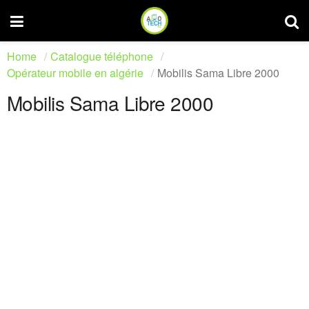
Home
Catalogue téléphone
Opérateur mobile en algérie
Mobilis Sama Libre 2000
Mobilis Sama Libre 2000