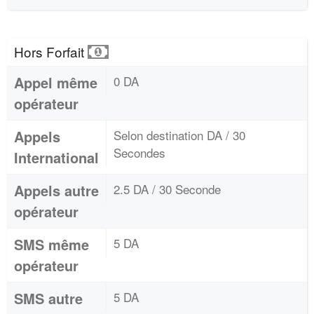
Hors Forfait
Appel même
0 DA
opérateur
Appels
Selon destination DA / 30
Secondes
International
Appels autre
2.5 DA / 30 Seconde
opérateur
SMS même
5 DA
opérateur
SMS autre
5 DA