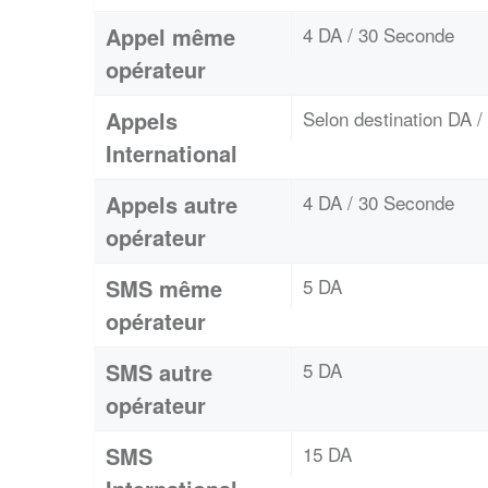
Appel même
4 DA / 30 Seconde
opérateur
Appels
Selon destination DA 
International
Appels autre
4 DA / 30 Seconde
opérateur
SMS même
5 DA
opérateur
SMS autre
5 DA
opérateur
SMS
15 DA