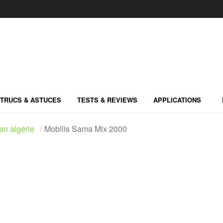
TRUCS & ASTUCES
TESTS & REVIEWS
APPLICATIONS
en algérie
Mobilis Sama Mix 2000