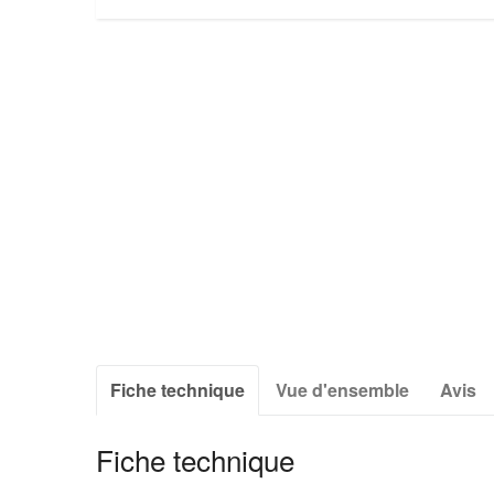
Fiche technique
Vue d'ensemble
Avis
Fiche technique