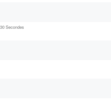
/ 30 Secondes