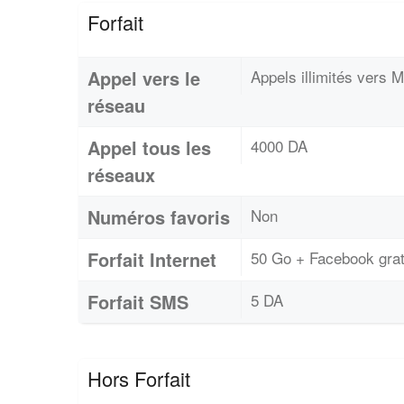
Forfait
Appel vers le
Appels illimités vers M
réseau
Appel tous les
4000 DA
réseaux
Numéros favoris
Non
Forfait Internet
50 Go + Facebook grat
Forfait SMS
5 DA
Hors Forfait