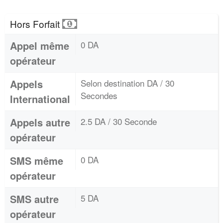
Hors Forfait
Appel même
0 DA
opérateur
Appels
Selon destination DA / 30
Secondes
International
Appels autre
2.5 DA / 30 Seconde
opérateur
SMS même
0 DA
opérateur
SMS autre
5 DA
opérateur