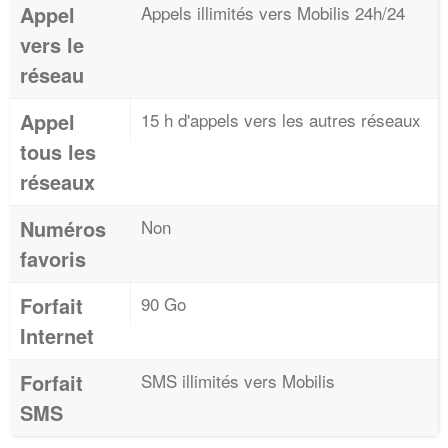
Appel
Appels illimités vers Mobilis 24h/24
vers le
réseau
Appel
15 h d'appels vers les autres réseaux
tous les
réseaux
Numéros
Non
favoris
Forfait
90 Go
Internet
Forfait
SMS illimités vers Mobilis
SMS