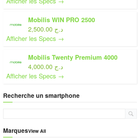
Afficher les Specs →
Mobilis WIN PRO 2500
2,500.00 د.ج
Afficher les Specs →
Mobilis Twenty Premium 4000
4,000.00 د.ج
Afficher les Specs →
Recherche un smartphone
Marques
View All