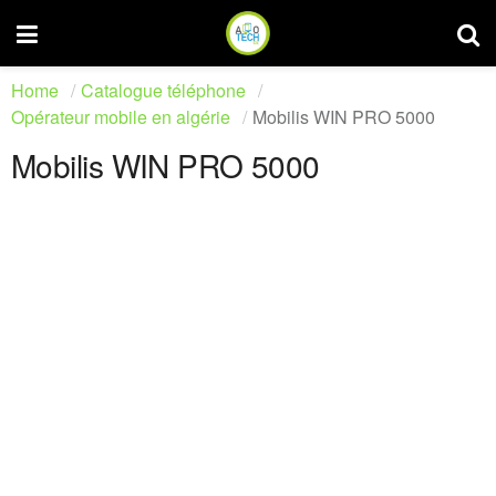
Home
Catalogue téléphone
Opérateur mobile en algérie
Mobilis WIN PRO 5000
Mobilis WIN PRO 5000