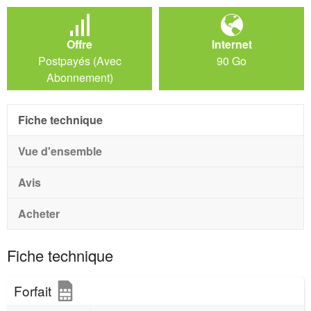
Offre
Internet
Postpayés (Avec
90 Go
Abonnement)
Fiche technique
Vue d'ensemble
Avis
Acheter
Fiche technique
Forfait