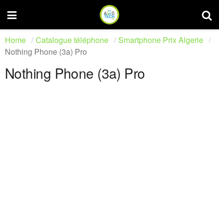
Home
Catalogue téléphone
Smartphone Prix Algerie
Nothing Phone (3a) Pro
Nothing Phone (3a) Pro