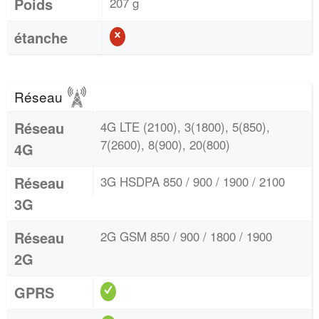
Poids
207 g
étanche
Réseau
Réseau
4G LTE (2100), 3(1800), 5(850),
7(2600), 8(900), 20(800)
4G
Réseau
3G HSDPA 850 / 900 / 1900 / 2100
3G
Réseau
2G GSM 850 / 900 / 1800 / 1900
2G
GPRS