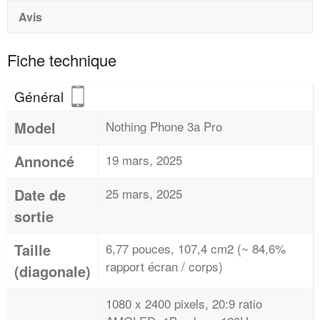
Avis
Fiche technique
Général
Model
Nothing Phone 3a Pro
Annoncé
19 mars, 2025
Date de
25 mars, 2025
sortie
Taille
6,77 pouces, 107,4 cm2 (~ 84,6%
rapport écran / corps)
(diagonale)
1080 x 2400 pixels, 20:9 ratio