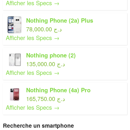
Afficher les Specs →
Nothing Phone (2a) Plus
78,000.00 د.ج
Afficher les Specs →
Nothing phone (2)
135,000.00 د.ج
Afficher les Specs →
Nothing Phone (4a) Pro
165,750.00 د.ج
Afficher les Specs →
Recherche un smartphone