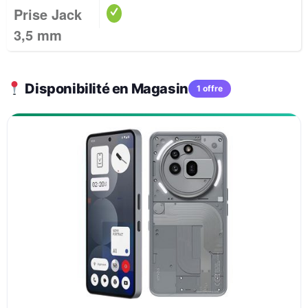
Prise Jack
3,5 mm
Disponibilité en Magasin
1 offre