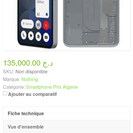
135,000.00 د.ج
SKU:
Non disponible
Marque:
Nothing
Catégorie:
Smartphone Prix Algerie
Ajouter au comparatif
Fiche technique
Vue d'ensemble