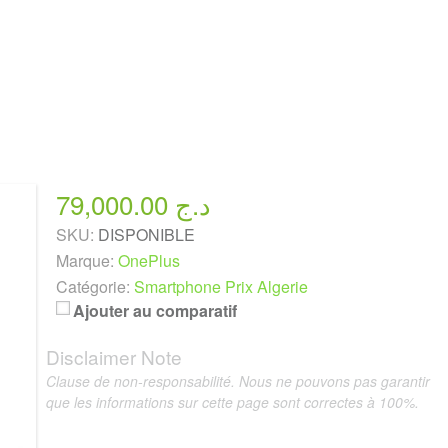
79,000.00 د.ج
SKU:
DISPONIBLE
Marque:
OnePlus
Catégorie:
Smartphone Prix Algerie
Ajouter au comparatif
Disclaimer Note
Clause de non-responsabilité. Nous ne pouvons pas garantir
que les informations sur cette page sont correctes à 100%.