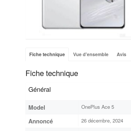
Fiche technique
Vue d'ensemble
Avis
Fiche technique
Général
Model
OnePlus Ace 5
Annoncé
26 décembre, 2024