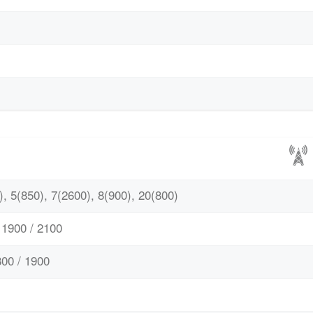
, 5(850), 7(2600), 8(900), 20(800)
1900 / 2100
00 / 1900