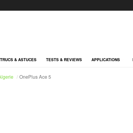
TRUCS & ASTUCES
TESTS & REVIEWS
APPLICATIONS
lgerie
OnePlus Ace 5