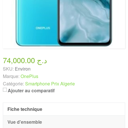
74,000.00 د.ج
SKU:
Environ
Marque:
OnePlus
Catégorie:
Smartphone Prix Algerie
Ajouter au comparatif
Fiche technique
Vue d'ensemble