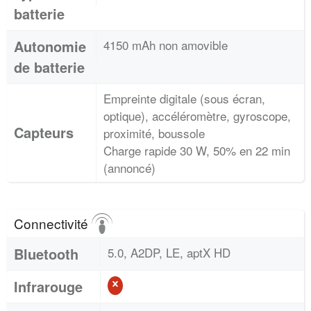
batterie
Autonomie
4150 mAh non amovible
de batterie
Empreinte digitale (sous écran,
optique), accéléromètre, gyroscope,
Capteurs
proximité, boussole
Charge rapide 30 W, 50% en 22 min
(annoncé)
Connectivité
Bluetooth
5.0, A2DP, LE, aptX HD
Infrarouge