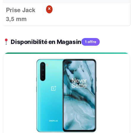
Prise Jack
3,5 mm
Disponibilité en Magasin
1 offre