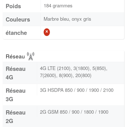
Poids
184 grammes
Couleurs
Marbre bleu, onyx gris
étanche
Réseau
Réseau
4G LTE (2100), 3(1800), 5(850),
7(2600), 8(900), 20(800)
4G
Réseau
3G HSDPA 850 / 900 / 1900 / 2100
3G
Réseau
2G GSM 850 / 900 / 1800 / 1900
2G