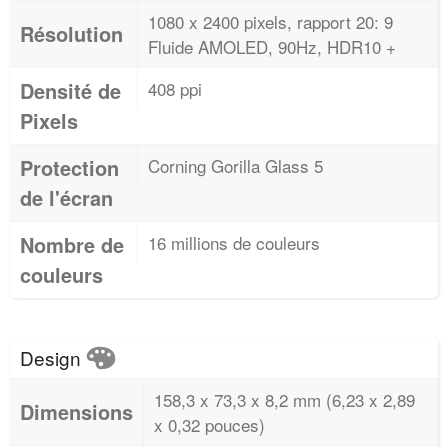
1080 x 2400 pixels, rapport 20: 9
Résolution
Fluide AMOLED, 90Hz, HDR10 +
Densité de
408 ppi
Pixels
Protection
Corning Gorilla Glass 5
de l'écran
Nombre de
16 millions de couleurs
couleurs
Design
158,3 x 73,3 x 8,2 mm (6,23 x 2,89
Dimensions
x 0,32 pouces)