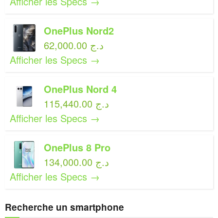
Afficher les Specs →
OnePlus Nord2
62,000.00 د.ج
Afficher les Specs →
OnePlus Nord 4
115,440.00 د.ج
Afficher les Specs →
OnePlus 8 Pro
134,000.00 د.ج
Afficher les Specs →
Recherche un smartphone