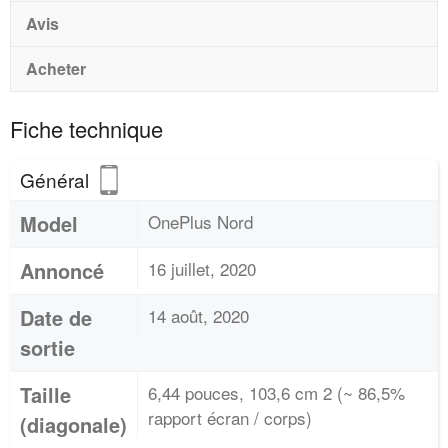
Avis
Acheter
Fiche technique
Général
Model
OnePlus Nord
Annoncé
16 juillet, 2020
Date de
14 août, 2020
sortie
Taille
6,44 pouces, 103,6 cm 2 (~ 86,5%
rapport écran / corps)
(diagonale)