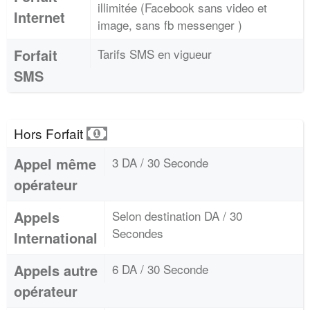
illimitée (Facebook sans video et
Internet
image, sans fb messenger )
Forfait
Tarifs SMS en vigueur
SMS
Hors Forfait
Appel même
3 DA / 30 Seconde
opérateur
Appels
Selon destination DA / 30
Secondes
International
Appels autre
6 DA / 30 Seconde
opérateur