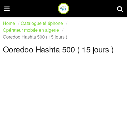
Home
Catalogue téléphone
Opérateur mobile en algérie
Ooredoo Hashta 500 ( 15 jours )
Ooredoo Hashta 500 ( 15 jours )