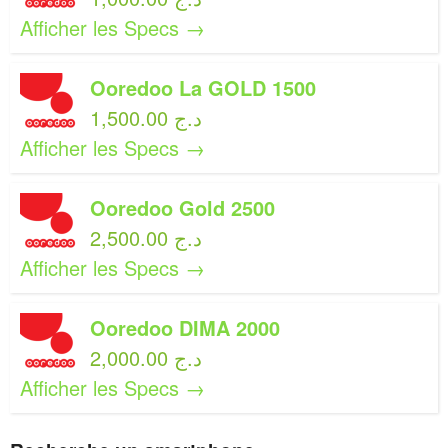
Afficher les Specs →
Ooredoo La GOLD 1500
1,500.00 د.ج
Afficher les Specs →
Ooredoo Gold 2500
2,500.00 د.ج
Afficher les Specs →
Ooredoo DIMA 2000
2,000.00 د.ج
Afficher les Specs →