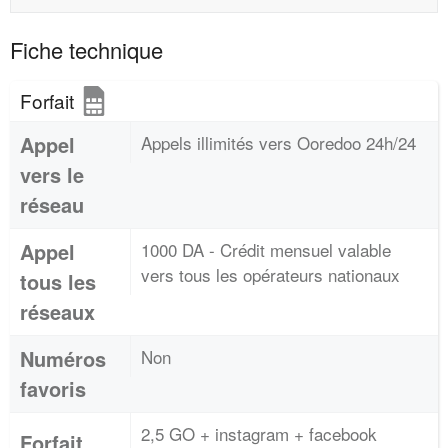
Fiche technique
Forfait
Appel
Appels illimités vers Ooredoo 24h/24
vers le
réseau
Appel
1000 DA - Crédit mensuel valable
vers tous les opérateurs nationaux
tous les
réseaux
Numéros
Non
favoris
2,5 GO + instagram + facebook
Forfait