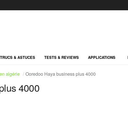
TRUCS & ASTUCES
TESTS & REVIEWS
APPLICATIONS
en algérie
Ooredoo Haya business plus 4000
plus 4000