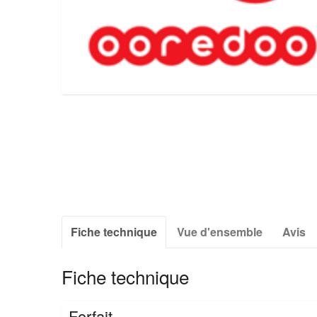
Fiche technique
Vue d'ensemble
Avis
Fiche technique
Forfait