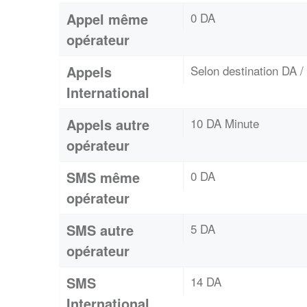
Appel même
0 DA
opérateur
Appels
Selon destination DA 
International
Appels autre
10 DA Minute
opérateur
SMS même
0 DA
opérateur
SMS autre
5 DA
opérateur
SMS
14 DA
International