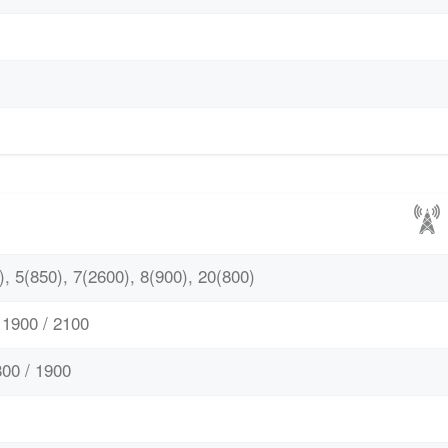
, 5(850), 7(2600), 8(900), 20(800)
1900 / 2100
00 / 1900