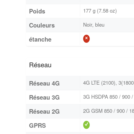
Poids
177 g (7.58 oz)
Couleurs
Noir, bleu
étanche
Réseau
Réseau 4G
4G LTE (2100), 3(1800)
Réseau 3G
3G HSDPA 850 / 900 / 
Réseau 2G
2G GSM 850 / 900 / 18
GPRS