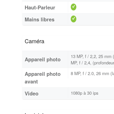
Haut-Parleur
Mains libres
Caméra
13 MP, f / 2,2, 25 mm (
Appareil photo
MP, f / 2,4, (profondeu
Appareil photo
8 MP, f / 2.0, 26 mm (l
avant
Video
1080p à 30 ips