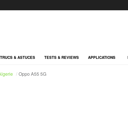
TRUCS & ASTUCES
TESTS & REVIEWS
APPLICATIONS
lgerie
Oppo A55 5G