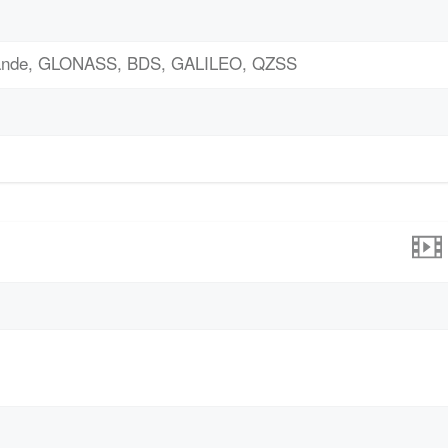
bande, GLONASS, BDS, GALILEO, QZSS