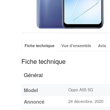
Fiche technique
Vue d'ensemble
Avis
Fiche technique
Général
Model
Oppo A55 5G
Annoncé
24 décembre, 2020