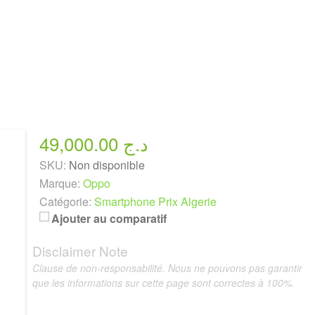
49,000.00 د.ج
SKU:
Non disponible
Marque:
Oppo
Catégorie:
Smartphone Prix Algerie
Ajouter au comparatif
Disclaimer Note
Clause de non-responsabilité. Nous ne pouvons pas garantir
que les informations sur cette page sont correctes à 100%.