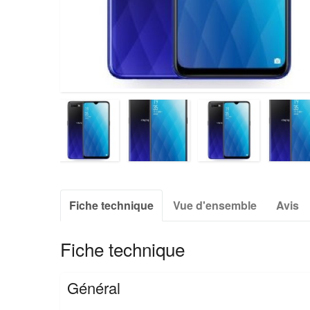
Fiche technique
Vue d'ensemble
Avis
Fiche technique
Général