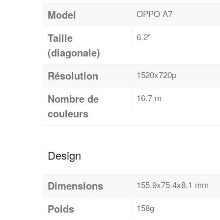
Model
OPPO A7
Taille
6.2"
(diagonale)
Résolution
1520x720p
Nombre de
16.7 m
couleurs
Design
Dimensions
155.9x75.4x8.1 mm
Poids
158g