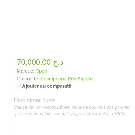
70,000.00 د.ج
Marque:
Oppo
Catégorie:
Smartphone Prix Algerie
Ajouter au comparatif
Disclaimer Note
Clause de non-responsabilité. Nous ne pouvons pas garantir
que les informations sur cette page sont correctes à 100%.