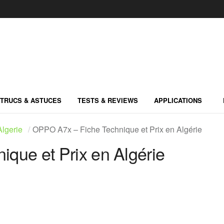
TRUCS & ASTUCES
TESTS & REVIEWS
APPLICATIONS
lgerie
OPPO A7x – Fiche Technique et Prix en Algérie
que et Prix en Algérie