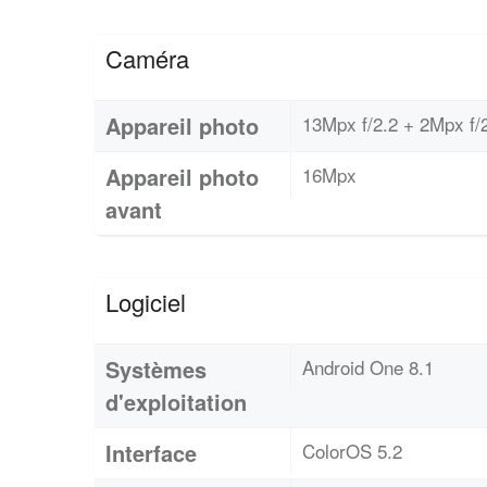
Caméra
Appareil photo
13Mpx f/2.2 + 2Mpx f/
Appareil photo
16Mpx
avant
Logiciel
Systèmes
Android One 8.1
d'exploitation
Interface
ColorOS 5.2