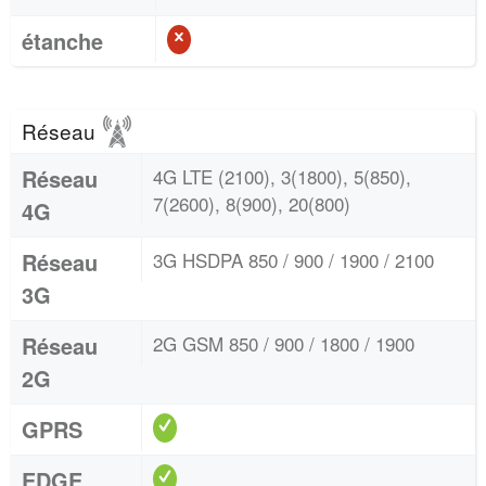
étanche
Réseau
Réseau
4G LTE (2100), 3(1800), 5(850),
7(2600), 8(900), 20(800)
4G
Réseau
3G HSDPA 850 / 900 / 1900 / 2100
3G
Réseau
2G GSM 850 / 900 / 1800 / 1900
2G
GPRS
EDGE