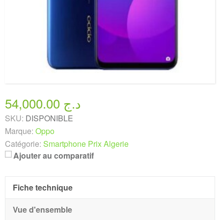
54,000.00 د.ج
SKU:
DISPONIBLE
Marque:
Oppo
Catégorie:
Smartphone Prix Algerie
Ajouter au comparatif
Fiche technique
Vue d'ensemble