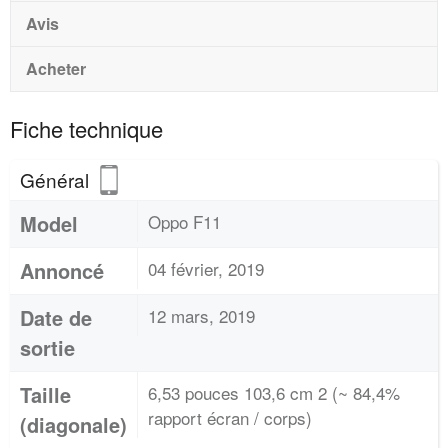
Avis
Acheter
Fiche technique
Général
Model
Oppo F11
Annoncé
04 février, 2019
Date de
12 mars, 2019
sortie
Taille
6,53 pouces 103,6 cm 2 (~ 84,4%
rapport écran / corps)
(diagonale)