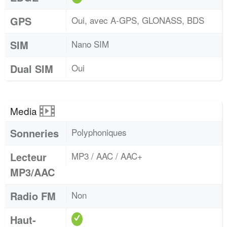
GPS
Oui, avec A-GPS, GLONASS, BDS
SIM
Nano SIM
Dual SIM
Oui
Media
Sonneries
Polyphoniques
Lecteur
MP3 / AAC / AAC+
MP3/AAC
Radio FM
Non
Haut-