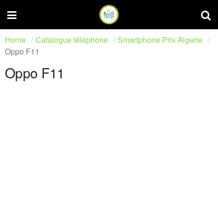
Home
Catalogue téléphone
Smartphone Prix Algerie
Oppo F11
Oppo F11