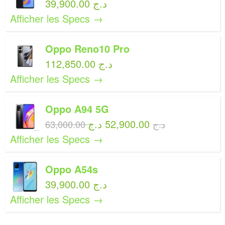
39,900.00 د.ج
Afficher les Specs →
Oppo Reno10 Pro
112,850.00 د.ج
Afficher les Specs →
Oppo A94 5G
52,900.00 د.ج
63,000.00 د.ج
Afficher les Specs →
Oppo A54s
39,900.00 د.ج
Afficher les Specs →