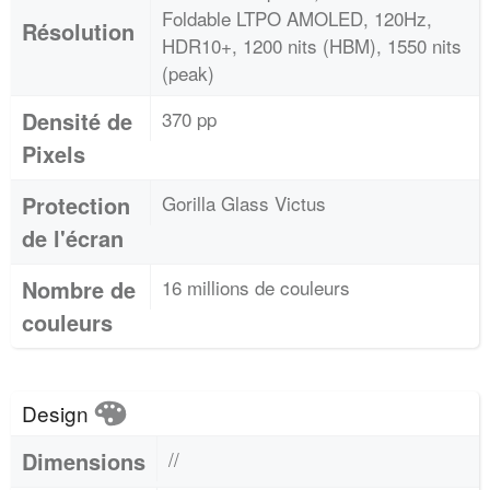
Foldable LTPO AMOLED, 120Hz,
Résolution
HDR10+, 1200 nits (HBM), 1550 nits
(peak)
Densité de
370 pp
Pixels
Protection
Gorilla Glass Victus
de l'écran
Nombre de
16 millions de couleurs
couleurs
Design
Dimensions
//