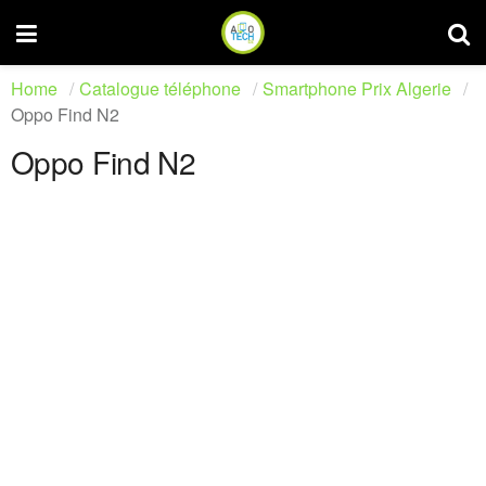
Home
Catalogue téléphone
Smartphone Prix Algerie
Oppo Find N2
Oppo Find N2