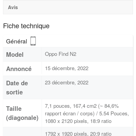
Avis
Fiche technique
Général
Model
Oppo Find N2
Annoncé
15 décembre, 2022
Date de
23 décembre, 2022
sortie
7,1 pouces, 167,4 cm2 (~ 84,6%
Taille
rapport écran / corps) / 5.54 Pouces,
(diagonale)
1080 x 2120 pixels, 18:9 ratio
1792 x 1920 pixels, 20:9 ratio