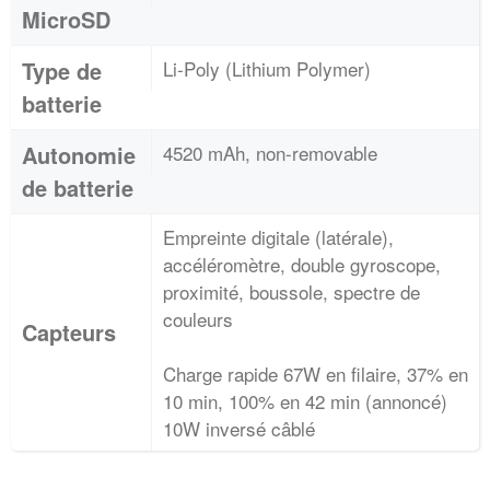
MicroSD
Type de
Li-Poly (Lithium Polymer)
batterie
Autonomie
4520 mAh, non-removable
de batterie
Empreinte digitale (latérale),
accéléromètre, double gyroscope,
proximité, boussole, spectre de
couleurs
Capteurs
Charge rapide 67W en filaire, 37% en
10 min, 100% en 42 min (annoncé)
10W inversé câblé