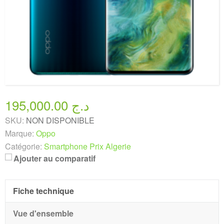
195,000.00 د.ج
SKU:
NON DISPONIBLE
Marque:
Oppo
Catégorie:
Smartphone Prix Algerie
Ajouter au comparatif
Fiche technique
Vue d'ensemble