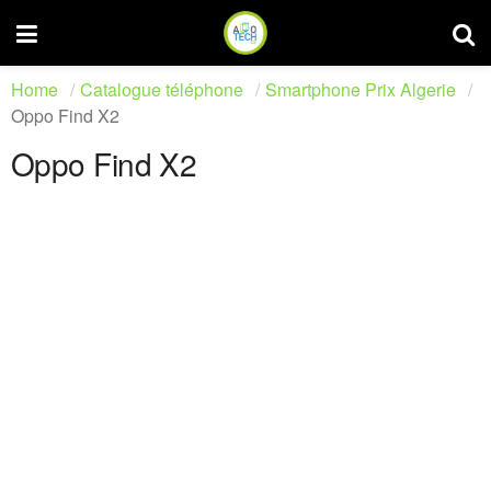
Home
Catalogue téléphone
Smartphone Prix Algerie
Oppo Find X2
Oppo Find X2