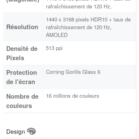
rafraîchissement de 120 Hz,
1440 x 3168 pixels HDR10 + taux de
Résolution
rafraîchissement de 120 Hz,
AMOLED
Densité de
513 ppi
Pixels
Protection
Corning Gorilla Glass 6
de l'écran
Nombre de
16 millions de couleurs
couleurs
Design