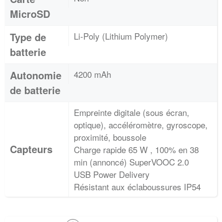
MicroSD
Type de
Li-Poly (Lithium Polymer)
batterie
Autonomie
4200 mAh
de batterie
Empreinte digitale (sous écran,
optique), accéléromètre, gyroscope,
proximité, boussole
Capteurs
Charge rapide 65 W , 100% en 38
min (annoncé) SuperVOOC 2.0
USB Power Delivery
Résistant aux éclaboussures IP54