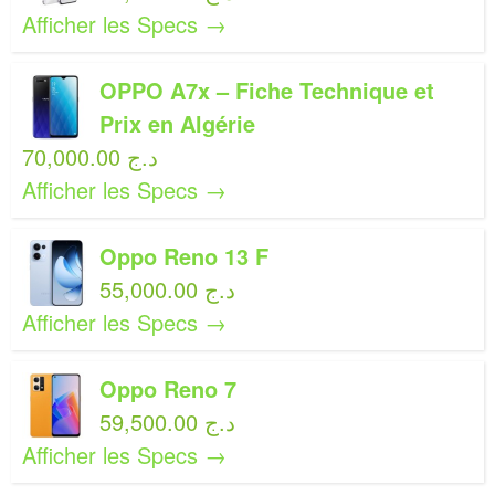
Afficher les Specs →
OPPO A7x – Fiche Technique et
Prix en Algérie
70,000.00 د.ج
Afficher les Specs →
Oppo Reno 13 F
55,000.00 د.ج
Afficher les Specs →
Oppo Reno 7
59,500.00 د.ج
Afficher les Specs →