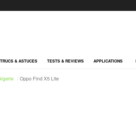
TRUCS & ASTUCES
TESTS & REVIEWS
APPLICATIONS
lgerie
Oppo Find X5 Lite