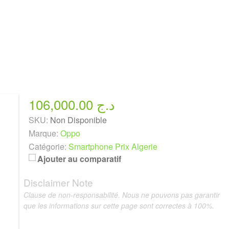
106,000.00 د.ج
SKU:
Non Disponible
Marque:
Oppo
Catégorie:
Smartphone Prix Algerie
Ajouter au comparatif
Disclaimer Note
Clause de non-responsabilité. Nous ne pouvons pas garantir
que les informations sur cette page sont correctes à 100%.