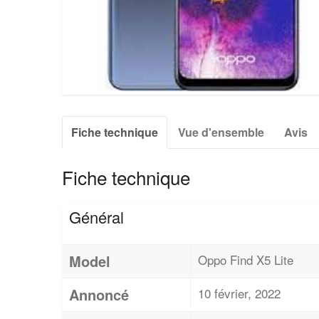
Fiche technique
Vue d'ensemble
Avis
Fiche technique
Général
Model
Oppo Find X5 Lite
Annoncé
10 février, 2022