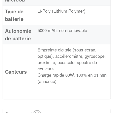
Type de
Li-Poly (Lithium Polymer)
batterie
Autonomie
5000 mAh, non-removable
de batterie
Empreinte digitale (sous écran,
optique), accéléromètre, gyroscope,
proximité, boussole, spectre de
couleurs
Capteurs
Charge rapide 80W, 100% en 31 min
(annoncé)