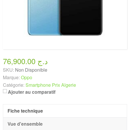
76,900.00 د.ج
SKU:
Non Disponible
Marque:
Oppo
Catégorie:
Smartphone Prix Algerie
Ajouter au comparatif
Fiche technique
Vue d'ensemble