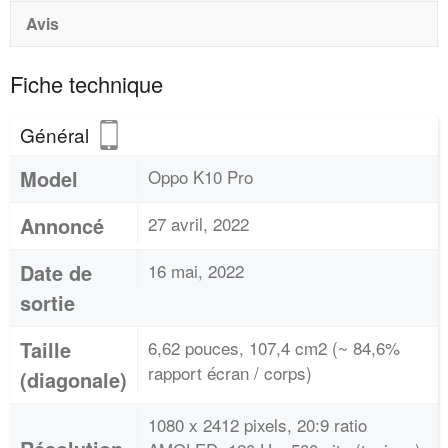
Avis
Fiche technique
Général
Model
Oppo K10 Pro
Annoncé
27 avril, 2022
Date de
16 mai, 2022
sortie
Taille
6,62 pouces, 107,4 cm2 (~ 84,6%
rapport écran / corps)
(diagonale)
1080 x 2412 pixels, 20:9 ratio