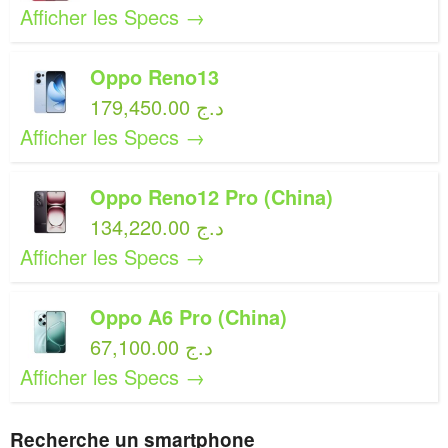
Afficher les Specs →
Oppo Reno13
179,450.00 د.ج
Afficher les Specs →
Oppo Reno12 Pro (China)
134,220.00 د.ج
Afficher les Specs →
Oppo A6 Pro (China)
67,100.00 د.ج
Afficher les Specs →
Recherche un smartphone