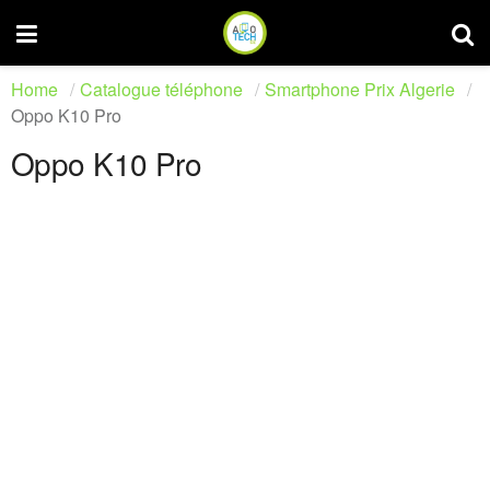
Home
Catalogue téléphone
Smartphone Prix Algerie
Oppo K10 Pro
Oppo K10 Pro