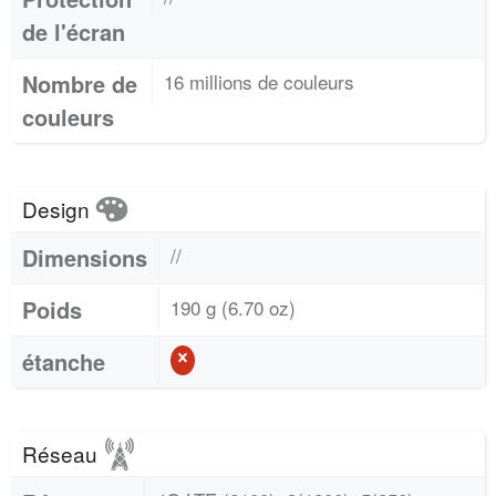
de l'écran
Nombre de
16 millions de couleurs
couleurs
Design
Dimensions
//
Poids
190 g (6.70 oz)
étanche
Réseau