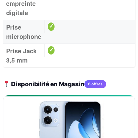
empreinte
digitale
Prise
microphone
Prise Jack
3,5 mm
Disponibilité en Magasin
6 offres