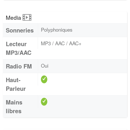
Media
Sonneries
Polyphoniques
Lecteur
MP3 / AAC / AAC+
MP3/AAC
Radio FM
Oui
Haut-
Parleur
Mains
libres