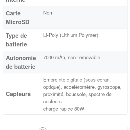
Carte
Non
MicroSD
Type de
Li-Poly (Lithium Polymer)
batterie
Autonomie
7000 mAh, non-removable
de batterie
Empreinte digitale (sous ecran,
optique), accéléromètre, gyroscope,
Capteurs
proximité, boussole, spectre de
couleurs
charge rapide 80W