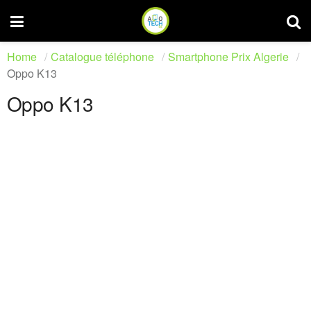
Home
Catalogue téléphone
Smartphone Prix Algerie
Oppo K13
Oppo K13