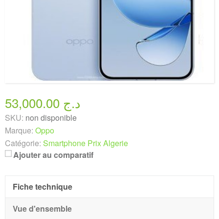
53,000.00 د.ج
SKU:
non disponible
Marque:
Oppo
Catégorie:
Smartphone Prix Algerie
Ajouter au comparatif
Fiche technique
Vue d'ensemble