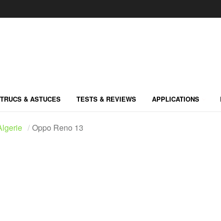
TRUCS & ASTUCES
TESTS & REVIEWS
APPLICATIONS
lgerie
Oppo Reno 13