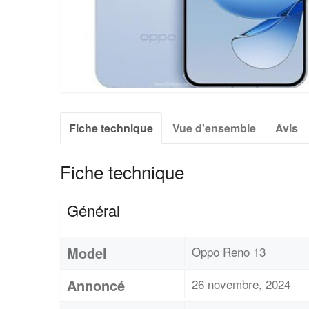
Fiche technique
Vue d'ensemble
Avis
Fiche technique
Général
Model
Oppo Reno 13
Annoncé
26 novembre, 2024