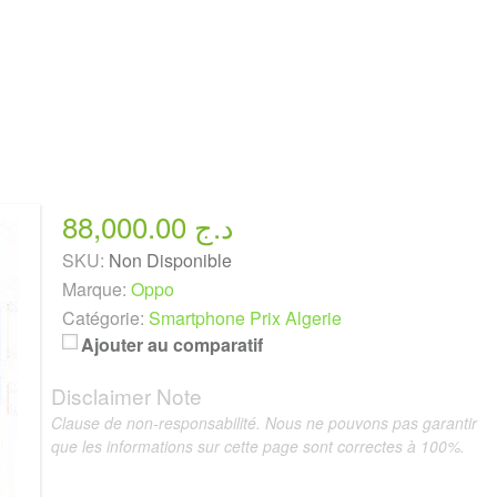
88,000.00 د.ج
SKU:
Non Disponible
Marque:
Oppo
Catégorie:
Smartphone Prix Algerie
Ajouter au comparatif
Disclaimer Note
Clause de non-responsabilité. Nous ne pouvons pas garantir
que les informations sur cette page sont correctes à 100%.