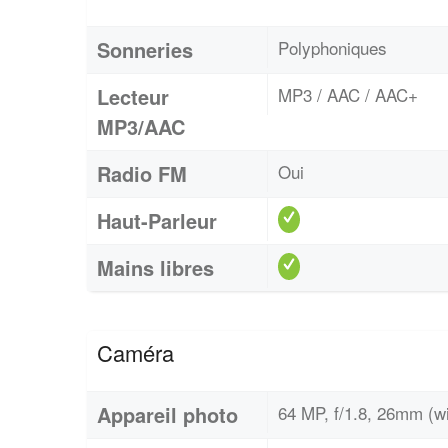
Sonneries
Polyphoniques
Lecteur
MP3 / AAC / AAC+
MP3/AAC
Radio FM
Oui
Haut-Parleur
Mains libres
Caméra
Appareil photo
64 MP, f/1.8, 26mm (wi