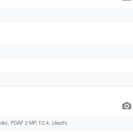
de), PDAF 2 MP, f/2.4, (depth)