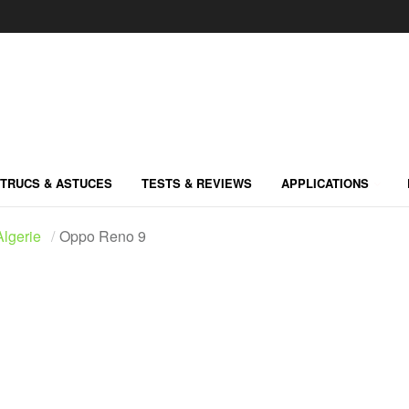
TRUCS & ASTUCES
TESTS & REVIEWS
APPLICATIONS
lgerie
Oppo Reno 9