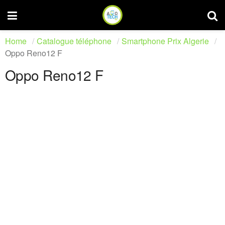
Home
Catalogue téléphone
Smartphone Prix Algerie
Oppo Reno12 F
Oppo Reno12 F