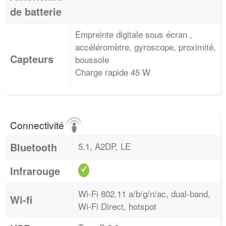
de batterie
Empreinte digitale sous écran ,
accéléromètre, gyroscope, proximité,
Capteurs
boussole
Charge rapide 45 W
Connectivité
Bluetooth
5.1, A2DP, LE
Infrarouge
Wi-Fi 802.11 a/b/g/n/ac, dual-band,
Wi-fi
Wi-Fi Direct, hotspot