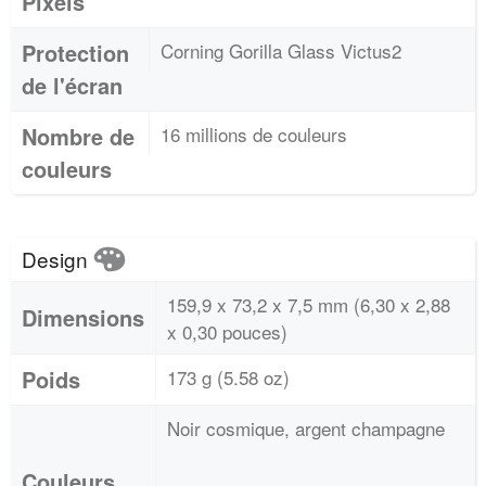
Pixels
Protection
Corning Gorilla Glass Victus2
de l'écran
Nombre de
16 millions de couleurs
couleurs
Design
159,9 x 73,2 x 7,5 mm (6,30 x 2,88
Dimensions
x 0,30 pouces)
Poids
173 g (5.58 oz)
Noir cosmique, argent champagne
Couleurs