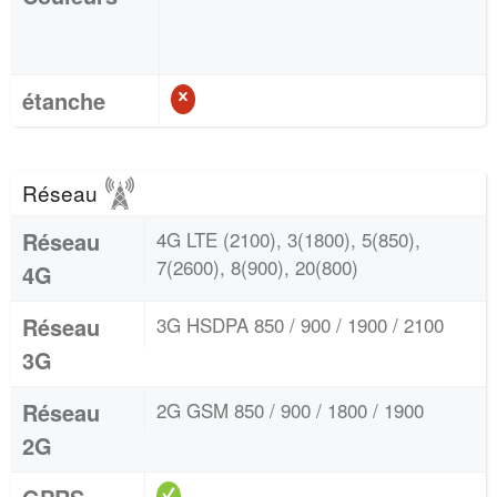
étanche
Réseau
Réseau
4G LTE (2100), 3(1800), 5(850),
7(2600), 8(900), 20(800)
4G
Réseau
3G HSDPA 850 / 900 / 1900 / 2100
3G
Réseau
2G GSM 850 / 900 / 1800 / 1900
2G