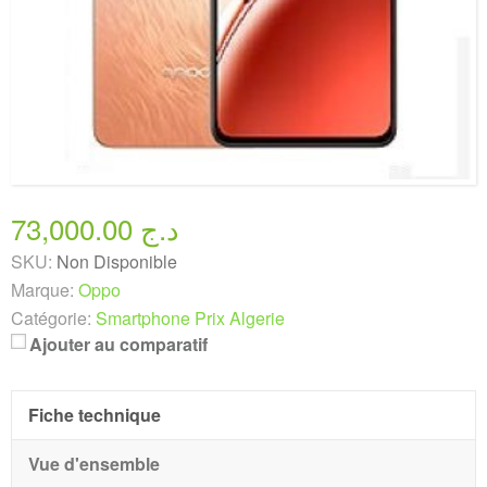
73,000.00 د.ج
SKU:
Non Disponible
Marque:
Oppo
Catégorie:
Smartphone Prix Algerie
Ajouter au comparatif
Fiche technique
Vue d'ensemble