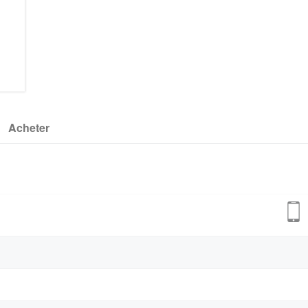
Acheter