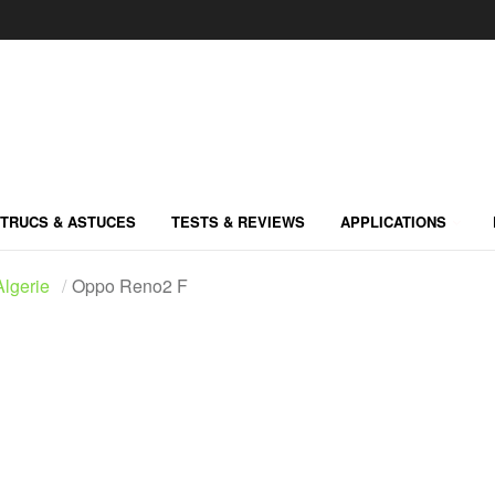
TRUCS & ASTUCES
TESTS & REVIEWS
APPLICATIONS
lgerie
Oppo Reno2 F