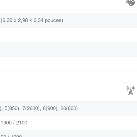
(6,39 x 2,98 x 0,34 pouces)
, 5(850), 7(2600), 8(900), 20(800)
1900 / 2100
00 / 1900