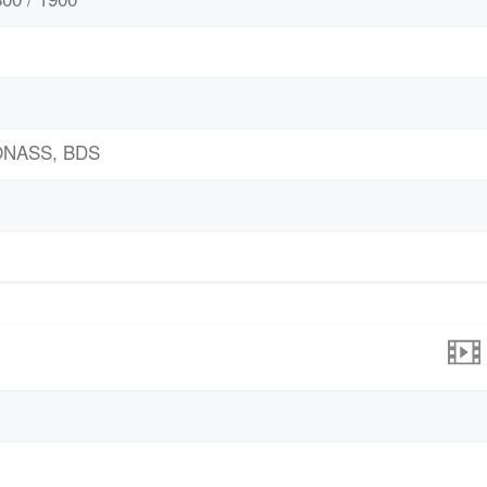
LONASS, BDS