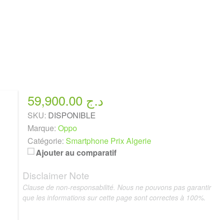
59,900.00 د.ج
SKU:
DISPONIBLE
Marque:
Oppo
Catégorie:
Smartphone Prix Algerie
Ajouter au comparatif
Disclaimer Note
Clause de non-responsabilité. Nous ne pouvons pas garantir
que les informations sur cette page sont correctes à 100%.