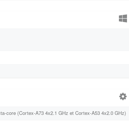
cta-core (Cortex-A73 4x2.1 GHz et Cortex-A53 4x2.0 GHz)