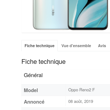
Fiche technique
Vue d'ensemble
Avis
Fiche technique
Général
Model
Oppo Reno2 F
Annoncé
08 août, 2019