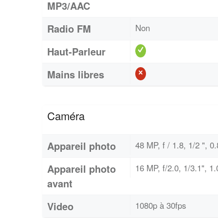
MP3/AAC
Radio FM
Non
Haut-Parleur
Mains libres
Caméra
Appareil photo
48 MP, f / 1.8, 1/2 "
Appareil photo
16 MP, f/2.0, 1/3.1", 1
avant
Video
1080p à 30fps