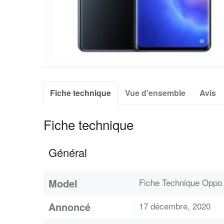
Fiche technique
Vue d'ensemble
Avis
Fiche technique
Général
Model
Fiche Technique Oppo
Annoncé
17 décembre, 2020