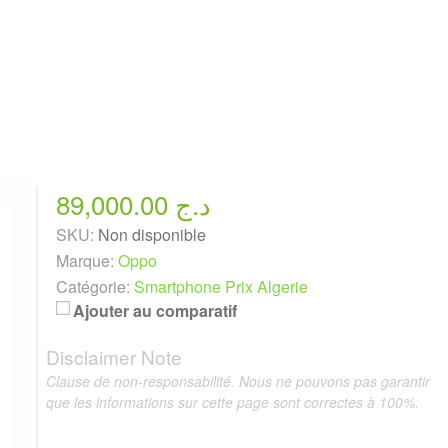
89,000.00 د.ج
SKU:
Non disponible
Marque:
Oppo
Catégorie:
Smartphone Prix Algerie
Ajouter au comparatif
Disclaimer Note
Clause de non-responsabilité. Nous ne pouvons pas garantir
que les informations sur cette page sont correctes à 100%.