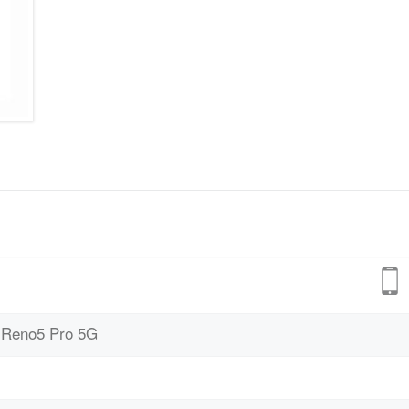
 Reno5 Pro 5G