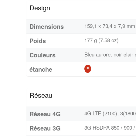
Design
Dimensions
159,1 x 73,4 x 7,9 mm 
Poids
177 g (7.58 oz)
Couleurs
Bleu aurore, noir clair 
étanche
Réseau
Réseau 4G
4G LTE (2100), 3(1800)
Réseau 3G
3G HSDPA 850 / 900 / 