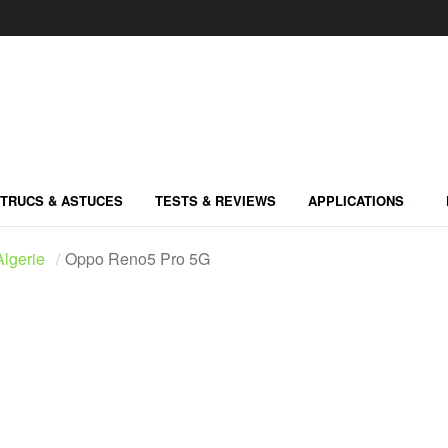
TRUCS & ASTUCES
TESTS & REVIEWS
APPLICATIONS
lgerie
Oppo Reno5 Pro 5G