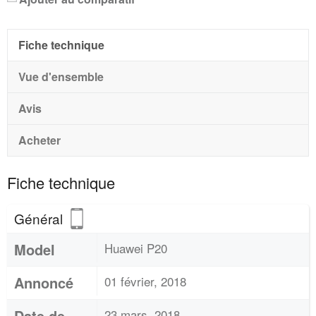
Fiche technique
Vue d'ensemble
Avis
Acheter
Fiche technique
Général
Model
Huawei P20
Annoncé
01 février, 2018
Date de
23 mars, 2018