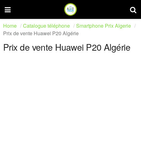
Home
Catalogue téléphone
Smartphone Prix Algerie
Prix de vente Huawei P20 Algérie
Prix de vente Huawei P20 Algérie