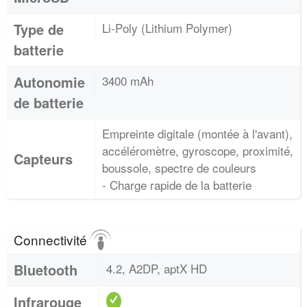
Type de
Li-Poly (Lithium Polymer)
batterie
Autonomie
3400 mAh
de batterie
Empreinte digitale (montée à l'avant),
accéléromètre, gyroscope, proximité,
Capteurs
boussole, spectre de couleurs
- Charge rapide de la batterie
Connectivité
Bluetooth
4.2, A2DP, aptX HD
Infrarouge