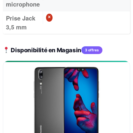
microphone
Prise Jack
3,5 mm
Disponibilité en Magasin
3 offres