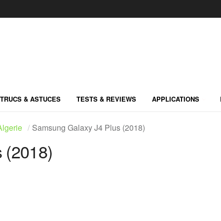
TRUCS & ASTUCES
TESTS & REVIEWS
APPLICATIONS
lgerie
Samsung Galaxy J4 Plus (2018)
 (2018)