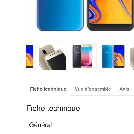
Fiche technique
Vue d'ensemble
Avis
Fiche technique
Général