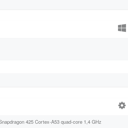
apdragon 425 Cortex-A53 quad-core 1,4 GHz