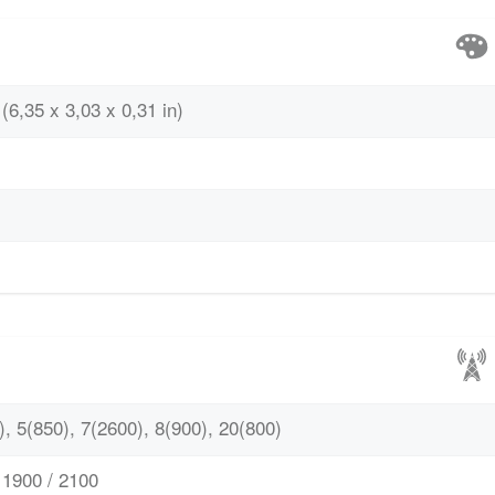
(6,35 x 3,03 x 0,31 in)
, 5(850), 7(2600), 8(900), 20(800)
1900 / 2100