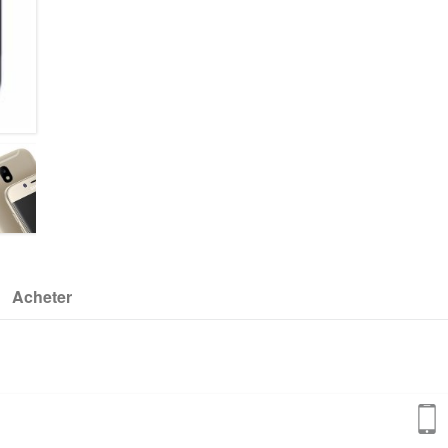
Acheter