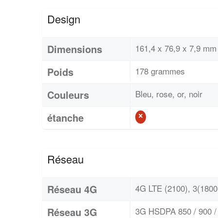
Design
Dimensions
161,4 x 76,9 x 7,9 mm 
Poids
178 grammes
Couleurs
Bleu, rose, or, noir
étanche
Réseau
Réseau 4G
4G LTE (2100), 3(1800)
Réseau 3G
3G HSDPA 850 / 900 / 