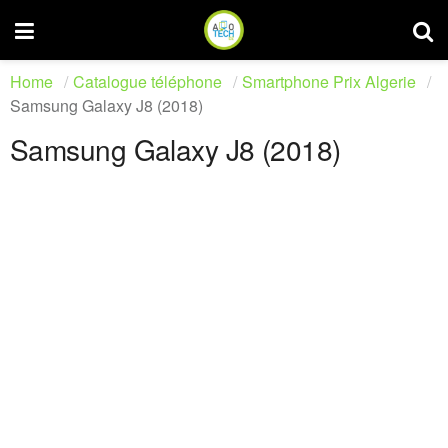
Home
Catalogue téléphone
Smartphone Prix Algerie
Samsung Galaxy J8 (2018)
Samsung Galaxy J8 (2018)