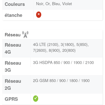
Couleurs
Noir, Or, Bleu, Violet
étanche
Réseau
Réseau
4G LTE (2100), 3(1800), 5(850),
7(2600), 8(900), 20(800)
4G
Réseau
3G HSDPA 850 / 900 / 1900 / 2100
3G
Réseau
2G GSM 850 / 900 / 1800 / 1900
2G
GPRS