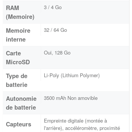
RAM
3 / 4 Go
(Memoire)
Memoire
32 / 64 Go
interne
Carte
Oui, 128 Go
MicroSD
Type de
Li-Poly (Lithium Polymer)
batterie
Autonomie
3500 mAh Non amovible
de batterie
Empreinte digitale (montée à
Capteurs
l'arrière), accéléromètre, proximité