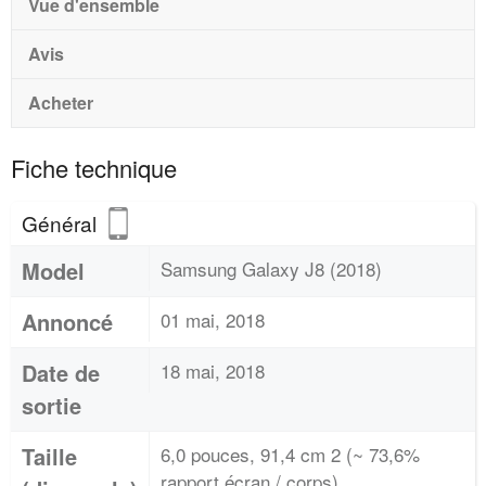
Vue d'ensemble
Avis
Acheter
Fiche technique
Général
Model
Samsung Galaxy J8 (2018)
Annoncé
01 mai, 2018
Date de
18 mai, 2018
sortie
Taille
6,0 pouces, 91,4 cm 2 (~ 73,6%
rapport écran / corps)