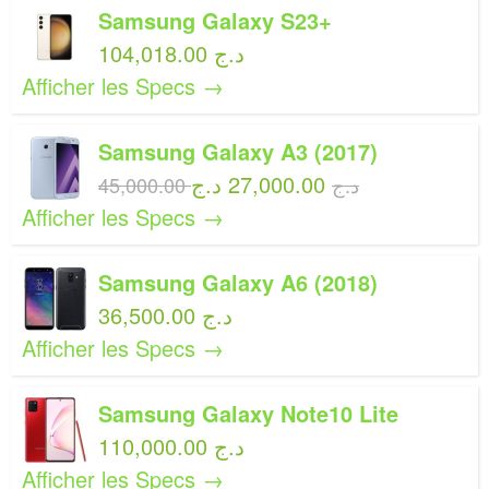
Samsung Galaxy S23+
104,018.00 د.ج
Afficher les Specs →
Samsung Galaxy A3 (2017)
27,000.00 د.ج
45,000.00 د.ج
Afficher les Specs →
Samsung Galaxy A6 (2018)
36,500.00 د.ج
Afficher les Specs →
Samsung Galaxy Note10 Lite
110,000.00 د.ج
Afficher les Specs →