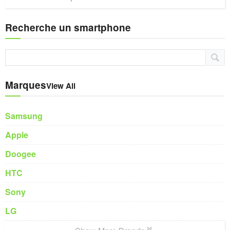
Recherche un smartphone
Marques
View All
Samsung
Apple
Doogee
HTC
Sony
LG