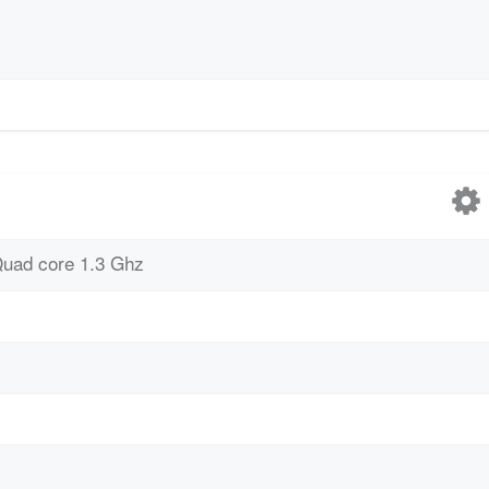
uad core 1.3 Ghz