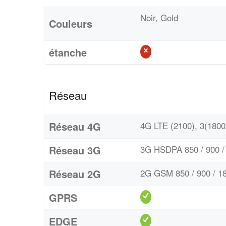
Noir, Gold
Couleurs
étanche
Réseau
Réseau 4G
4G LTE (2100), 3(1800)
Réseau 3G
3G HSDPA 850 / 900 / 
Réseau 2G
2G GSM 850 / 900 / 18
GPRS
EDGE