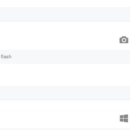
 flash