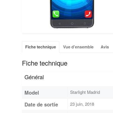
Fiche technique
Vue d'ensemble
Avis
Fiche technique
Général
Model
Starlight Madrid
Date de sortie
23 juin, 2018