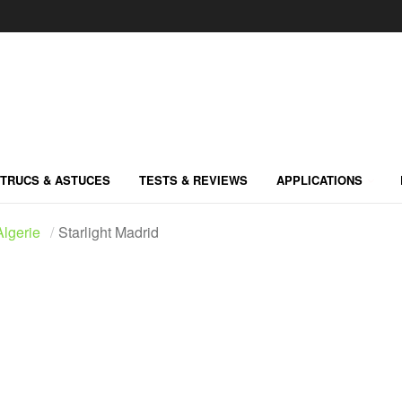
TRUCS & ASTUCES
TESTS & REVIEWS
APPLICATIONS
lgerie
Starlight Madrid