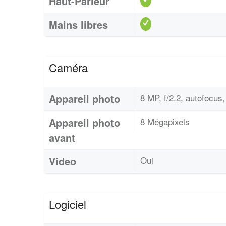
Haut-Parleur
Mains libres
Caméra
Appareil photo
8 MP, f/2.2, autofocus,
Appareil photo
8 Mégapixels
avant
Video
Oui
Logiciel