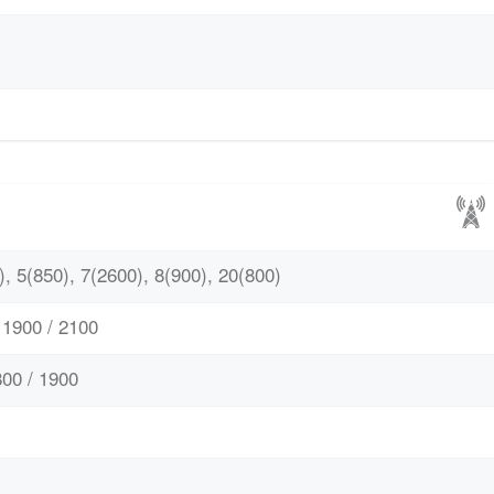
, 5(850), 7(2600), 8(900), 20(800)
1900 / 2100
00 / 1900