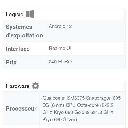
Logiciel
Systèmes
Android 12
d'exploitation
Interface
Realme UI
Prix
240 EURO
Hardware
Qualcomm SM6375 Snapdragon 695
5G (6 nm) CPU Octa-core (2x2.2
Processeur
GHz Kryo 660 Gold & 6x1.8 GHz
Kryo 660 Silver)