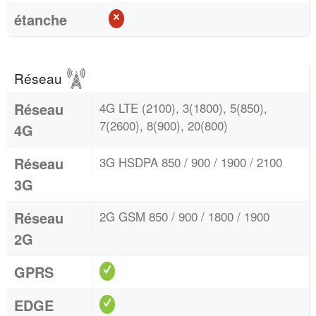
étanche
Réseau
Réseau
4G LTE (2100), 3(1800), 5(850),
7(2600), 8(900), 20(800)
4G
Réseau
3G HSDPA 850 / 900 / 1900 / 2100
3G
Réseau
2G GSM 850 / 900 / 1800 / 1900
2G
GPRS
EDGE