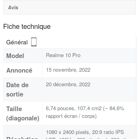
Avis
Fiche technique
Général
Model
Realme 10 Pro
Annoncé
15 novembre, 2022
Date de
20 décembre, 2022
sortie
Taille
6,74 pouces, 107,4 cm2 (~ 84,6%
rapport écran / corps)
(diagonale)
1080 x 2400 pixels, 20:9 ratio IPS