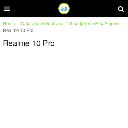
Home
Catalogue téléphone
Smartphone Prix Algerie
Realme 10 Pro
Realme 10 Pro