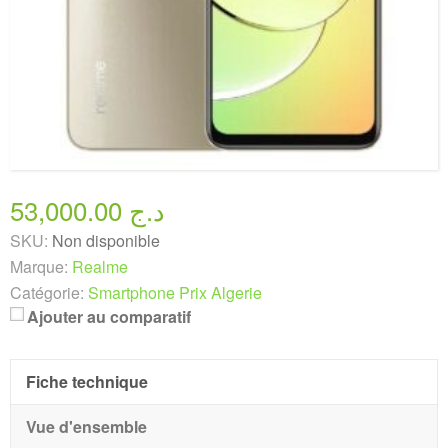
53,000.00 د.ج
SKU:
Non disponible
Marque:
Realme
Catégorie:
Smartphone Prix Algerie
Ajouter au comparatif
Fiche technique
Vue d'ensemble